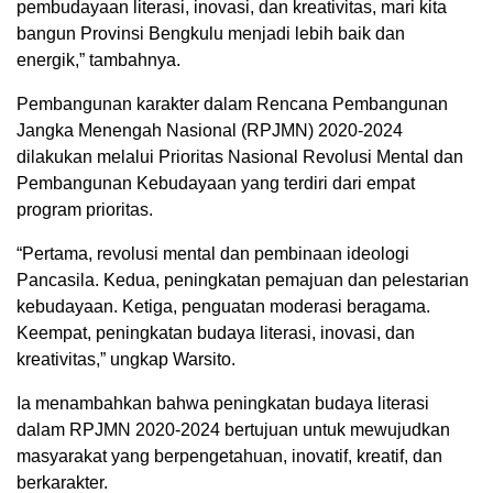
pembudayaan literasi, inovasi, dan kreativitas, mari kita
bangun Provinsi Bengkulu menjadi lebih baik dan
energik,” tambahnya.
Pembangunan karakter dalam Rencana Pembangunan
Jangka Menengah Nasional (RPJMN) 2020-2024
dilakukan melalui Prioritas Nasional Revolusi Mental dan
Pembangunan Kebudayaan yang terdiri dari empat
program prioritas.
“Pertama, revolusi mental dan pembinaan ideologi
Pancasila. Kedua, peningkatan pemajuan dan pelestarian
kebudayaan. Ketiga, penguatan moderasi beragama.
Keempat, peningkatan budaya literasi, inovasi, dan
kreativitas,” ungkap Warsito.
Ia menambahkan bahwa peningkatan budaya literasi
dalam RPJMN 2020-2024 bertujuan untuk mewujudkan
masyarakat yang berpengetahuan, inovatif, kreatif, dan
berkarakter.