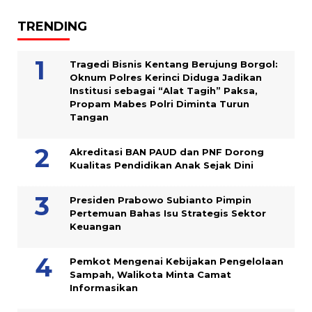
TRENDING
Tragedi Bisnis Kentang Berujung Borgol:
Oknum Polres Kerinci Diduga Jadikan
Institusi sebagai “Alat Tagih” Paksa,
Propam Mabes Polri Diminta Turun
Tangan
Akreditasi BAN PAUD dan PNF Dorong
Kualitas Pendidikan Anak Sejak Dini
Presiden Prabowo Subianto Pimpin
Pertemuan Bahas Isu Strategis Sektor
Keuangan
Pemkot Mengenai Kebijakan Pengelolaan
Sampah, Walikota Minta Camat
Informasikan