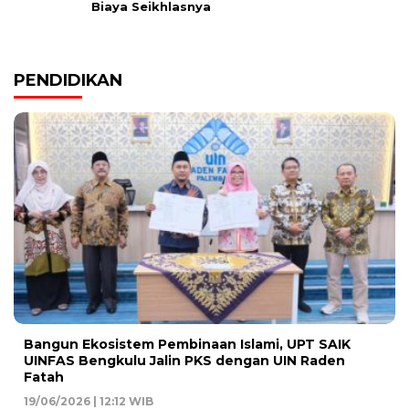
Biaya Seikhlasnya
PENDIDIKAN
Bangun Ekosistem Pembinaan Islami, UPT SAIK
UINFAS Bengkulu Jalin PKS dengan UIN Raden
Fatah
19/06/2026 | 12:12 WIB