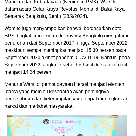
Manusia dan Kebudayaan (Kemenko PMK), Warsito,
dalam acara Gelar Karya Revolusi Mental di Balai Raya
Semarak Bengkulu, Senin (23/9/2024).
Warsito juga menyampaikan bahwa, berdasarkan data
BPS, tingkat kemiskinan di Provinsi Bengkulu mengalami
penurunan dari September 2017 hingga September 2022,
meskipun sempat meningkat menjadi 15,30 persen pada
September 2020 akibat pandemi COVID-19. Namun, pada
September 2022, angka tersebut berhasil ditekan kembali
menjadi 14,34 persen.
Menurut Warsito, pembudayaan literasi menjadi elemen
utama yang memicu kesadaran akan pentingnya
pengetahuan dan keterampilan yang dapat meningkatkan
harkat dan martabat masyarakat.