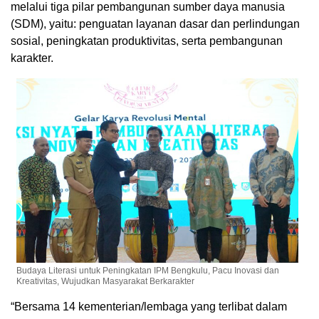
melalui tiga pilar pembangunan sumber daya manusia
(SDM), yaitu: penguatan layanan dasar dan perlindungan
sosial, peningkatan produktivitas, serta pembangunan
karakter.
Budaya Literasi untuk Peningkatan IPM Bengkulu, Pacu Inovasi dan
Kreativitas, Wujudkan Masyarakat Berkarakter
“Bersama 14 kementerian/lembaga yang terlibat dalam