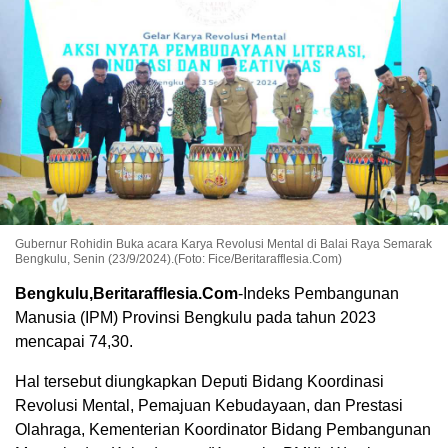
Gubernur Rohidin Buka acara Karya Revolusi Mental di Balai Raya Semarak
Bengkulu, Senin (23/9/2024).(Foto: Fice/Beritarafflesia.Com)
Bengkulu,Beritarafflesia.Com
-Indeks Pembangunan
Manusia (IPM) Provinsi Bengkulu pada tahun 2023
mencapai 74,30.
Hal tersebut diungkapkan Deputi Bidang Koordinasi
Revolusi Mental, Pemajuan Kebudayaan, dan Prestasi
Olahraga, Kementerian Koordinator Bidang Pembangunan