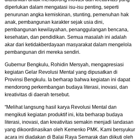
diperlukan dalam mengatasi isu-isu penting, seperti
penurunan angka kemiskinan, stunting, pemenuhan hak
anak, pembangunan karakter sejak usia dini,
pembangunan kewilayahan, penanggulangan bencana,
kesehatan, dan pendidikan. Semua masalah ini adalah
akar dari ketidakberdayaan masyarakat dalam mengelola
pembangunan diri mereka sendiri.
Gubernur Bengkulu, Rohidin Mersyah, mengapresiasi
kegiatan Gelar Revolusi Mental yang dipusatkan di
Provinsi Bengkulu. Ia berharap bahwa kegiatan ini dapat
mendorong perkembangan budaya literasi, inovasi, dan
kreativitas di daerah tersebut.
“Melihat langsung hasil karya Revolusi Mental dan
mengikuti kegiatan produktif ini, kita berharap budaya
literasi, inovasi, dan kreativitas semakin menjadi landasan
yang dikoordinasikan oleh Kemenko PMK. Kami bersyukur
acara ini diadakan di Balai Raya Semarak dan diikuti oleh