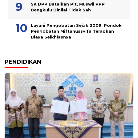
SK DPP Batalkan Plt, Muswil PPP
Bengkulu Dinilai Tidak Sah
Layani Pengobatan Sejak 2009, Pondok
Pengobatan Miftahussyifa Terapkan
Biaya Seikhlasnya
PENDIDIKAN