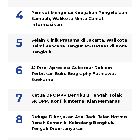
Pemkot Mengenai Kebijakan Pengelolaan
Sampah, Walikota Minta Camat
Informasikan
Selain Klinik Pratama di Jakarta, Walikota
Helmi Rencana Bangun RS Baznas di Kota
Bengkulu.
JJ Rizal Apresiasi Gubernur Rohidin
Terbitkan Buku Biography Fatmawati
Soekarno
Ketua DPC PPP Bengkulu Tengah Tolak
SK DPP, Konflik Internal Kian Memanas
Diduga Dikerjakan Asal Jadi, Jalan Hotmix
Renah Semanik–Kelindang Bengkulu
Tengah Dipertanyakan