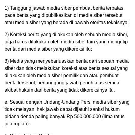
1) Tanggung jawab media siber pembuat berita terbatas
pada berita yang dipublikasikan di media siber tersebut
atau media siber yang berada di bawah otoritas teknisnya;
2) Koreksi berita yang dilakukan oleh sebuah media siber,
juga harus dilakukan oleh media siber lain yang mengutip
berita dari media siber yang dikoreksi itu;
3) Media yang menyebarluaskan berita dari sebuah media
siber dan tidak melakukan koreksi atas berita sesuai yang
dilakukan oleh media siber pemilik dan atau pembuat
berita tersebut, bertanggung jawab penuh atas semua
akibat hukum dari berita yang tidak dikoreksinya itu.
e. Sesuai dengan Undang-Undang Pers, media siber yang
tidak melayani hak jawab dapat dijatuhi sanksi hukum
pidana denda paling banyak Rp 500.000.000 (lima ratus
juta rupiah).