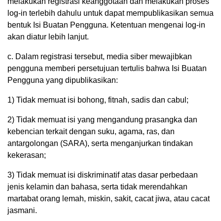
melakukan registrasi keanggotaan dan melakukan proses
log-in terlebih dahulu untuk dapat mempublikasikan semua
bentuk Isi Buatan Pengguna. Ketentuan mengenai log-in
akan diatur lebih lanjut.
c. Dalam registrasi tersebut, media siber mewajibkan
pengguna memberi persetujuan tertulis bahwa Isi Buatan
Pengguna yang dipublikasikan:
1) Tidak memuat isi bohong, fitnah, sadis dan cabul;
2) Tidak memuat isi yang mengandung prasangka dan
kebencian terkait dengan suku, agama, ras, dan
antargolongan (SARA), serta menganjurkan tindakan
kekerasan;
3) Tidak memuat isi diskriminatif atas dasar perbedaan
jenis kelamin dan bahasa, serta tidak merendahkan
martabat orang lemah, miskin, sakit, cacat jiwa, atau cacat
jasmani.