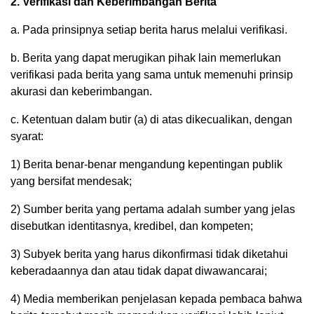
2. Verifikasi dan Keberimbangan Berita
a. Pada prinsipnya setiap berita harus melalui verifikasi.
b. Berita yang dapat merugikan pihak lain memerlukan
verifikasi pada berita yang sama untuk memenuhi prinsip
akurasi dan keberimbangan.
c. Ketentuan dalam butir (a) di atas dikecualikan, dengan
syarat:
1) Berita benar-benar mengandung kepentingan publik
yang bersifat mendesak;
2) Sumber berita yang pertama adalah sumber yang jelas
disebutkan identitasnya, kredibel, dan kompeten;
3) Subyek berita yang harus dikonfirmasi tidak diketahui
keberadaannya dan atau tidak dapat diwawancarai;
4) Media memberikan penjelasan kepada pembaca bahwa