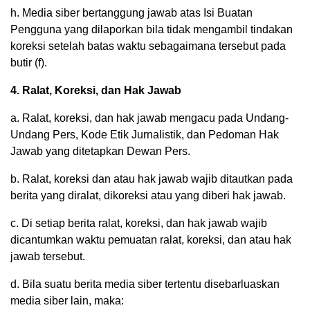
h. Media siber bertanggung jawab atas Isi Buatan
Pengguna yang dilaporkan bila tidak mengambil tindakan
koreksi setelah batas waktu sebagaimana tersebut pada
butir (f).
4. Ralat, Koreksi, dan Hak Jawab
a. Ralat, koreksi, dan hak jawab mengacu pada Undang-
Undang Pers, Kode Etik Jurnalistik, dan Pedoman Hak
Jawab yang ditetapkan Dewan Pers.
b. Ralat, koreksi dan atau hak jawab wajib ditautkan pada
berita yang diralat, dikoreksi atau yang diberi hak jawab.
c. Di setiap berita ralat, koreksi, dan hak jawab wajib
dicantumkan waktu pemuatan ralat, koreksi, dan atau hak
jawab tersebut.
d. Bila suatu berita media siber tertentu disebarluaskan
media siber lain, maka: