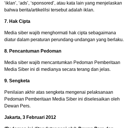
‘iklan’, ‘ads’, ‘sponsored’, atau kata lain yang menjelaskan
bahwa berita/artikel/isi tersebut adalah iklan.
7. Hak Cipta
Media siber wajib menghormati hak cipta sebagaimana
diatur dalam peraturan perundang-undangan yang berlaku.
8. Pencantuman Pedoman
Media siber wajib mencantumkan Pedoman Pemberitaan
Media Siber ini di medianya secara terang dan jelas.
9. Sengketa
Penilaian akhir atas sengketa mengenai pelaksanaan
Pedoman Pemberitaan Media Siber ini diselesaikan oleh
Dewan Pers.
Jakarta, 3 Februari 2012