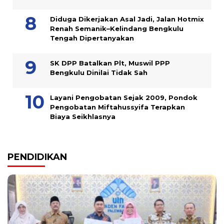
Diduga Dikerjakan Asal Jadi, Jalan Hotmix
Renah Semanik–Kelindang Bengkulu
Tengah Dipertanyakan
SK DPP Batalkan Plt, Muswil PPP
Bengkulu Dinilai Tidak Sah
Layani Pengobatan Sejak 2009, Pondok
Pengobatan Miftahussyifa Terapkan
Biaya Seikhlasnya
PENDIDIKAN