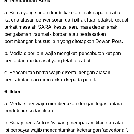
5. Pencabutan Berita
a. Berita yang sudah dipublikasikan tidak dapat dicabut
karena alasan penyensoran dari pihak luar redaksi, kecuali
terkait masalah SARA, kesusilaan, masa depan anak,
pengalaman traumatik korban atau berdasarkan
pertimbangan khusus lain yang ditetapkan Dewan Pers.
b. Media siber lain wajib mengikuti pencabutan kutipan
berita dari media asal yang telah dicabut.
c. Pencabutan berita wajib disertai dengan alasan
pencabutan dan diumumkan kepada publik.
6. Iklan
a. Media siber wajib membedakan dengan tegas antara
produk berita dan iklan.
b. Setiap berita/artikel/isi yang merupakan iklan dan atau
isi berbayar wajib mencantumkan keterangan ‘advertorial’,