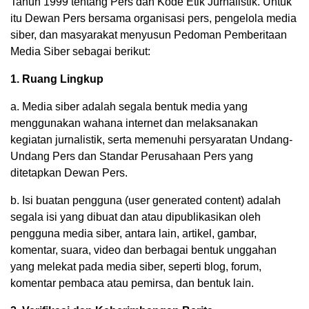
Tahun 1999 tentang Pers dan Kode Etik Jurnalistik. Untuk
itu Dewan Pers bersama organisasi pers, pengelola media
siber, dan masyarakat menyusun Pedoman Pemberitaan
Media Siber sebagai berikut:
1. Ruang Lingkup
a. Media siber adalah segala bentuk media yang
menggunakan wahana internet dan melaksanakan
kegiatan jurnalistik, serta memenuhi persyaratan Undang-
Undang Pers dan Standar Perusahaan Pers yang
ditetapkan Dewan Pers.
b. Isi buatan pengguna (user generated content) adalah
segala isi yang dibuat dan atau dipublikasikan oleh
pengguna media siber, antara lain, artikel, gambar,
komentar, suara, video dan berbagai bentuk unggahan
yang melekat pada media siber, seperti blog, forum,
komentar pembaca atau pemirsa, dan bentuk lain.