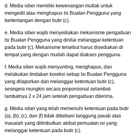
d. Media siber memiliki kewenangan mutlak untuk
mengedit atau menghapus Isi Buatan Pengguna yang
bertentangan dengan butir (c).
e. Media siber wajib menyediakan mekanisme pengaduan
Isi Buatan Pengguna yang dinilai melanggar ketentuan
pada butir (c). Mekanisme tersebut harus disediakan di
tempat yang dengan mudah dapat diakses pengguna.
f. Media siber wajib menyunting, menghapus, dan
melakukan tindakan koreksi setiap Isi Buatan Pengguna
yang dilaporkan dan melanggar ketentuan butir (c),
sesegera mungkin secara proporsional selambat-
lambatnya 2 x 24 jam setelah pengaduan diterima.
g. Media siber yang telah memenuhi ketentuan pada butir
(a), (b), (c), dan (f) tidak dibebani tanggung jawab atas
masalah yang ditimbulkan akibat pemuatan isi yang
melanggar ketentuan pada butir (c).