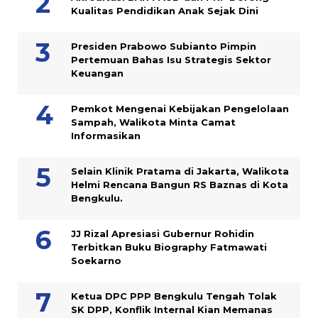
Kualitas Pendidikan Anak Sejak Dini
Presiden Prabowo Subianto Pimpin
Pertemuan Bahas Isu Strategis Sektor
Keuangan
Pemkot Mengenai Kebijakan Pengelolaan
Sampah, Walikota Minta Camat
Informasikan
Selain Klinik Pratama di Jakarta, Walikota
Helmi Rencana Bangun RS Baznas di Kota
Bengkulu.
JJ Rizal Apresiasi Gubernur Rohidin
Terbitkan Buku Biography Fatmawati
Soekarno
Ketua DPC PPP Bengkulu Tengah Tolak
SK DPP, Konflik Internal Kian Memanas