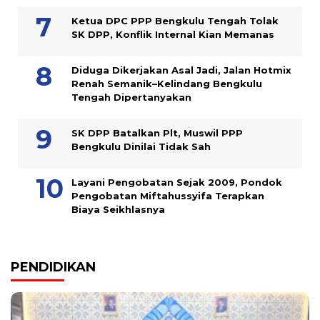
Ketua DPC PPP Bengkulu Tengah Tolak
SK DPP, Konflik Internal Kian Memanas
Diduga Dikerjakan Asal Jadi, Jalan Hotmix
Renah Semanik–Kelindang Bengkulu
Tengah Dipertanyakan
SK DPP Batalkan Plt, Muswil PPP
Bengkulu Dinilai Tidak Sah
Layani Pengobatan Sejak 2009, Pondok
Pengobatan Miftahussyifa Terapkan
Biaya Seikhlasnya
PENDIDIKAN