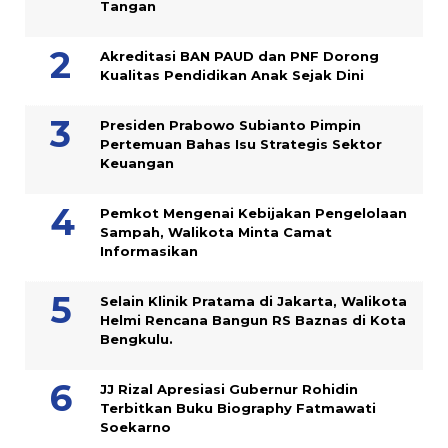
Tangan
Akreditasi BAN PAUD dan PNF Dorong
Kualitas Pendidikan Anak Sejak Dini
Presiden Prabowo Subianto Pimpin
Pertemuan Bahas Isu Strategis Sektor
Keuangan
Pemkot Mengenai Kebijakan Pengelolaan
Sampah, Walikota Minta Camat
Informasikan
Selain Klinik Pratama di Jakarta, Walikota
Helmi Rencana Bangun RS Baznas di Kota
Bengkulu.
JJ Rizal Apresiasi Gubernur Rohidin
Terbitkan Buku Biography Fatmawati
Soekarno