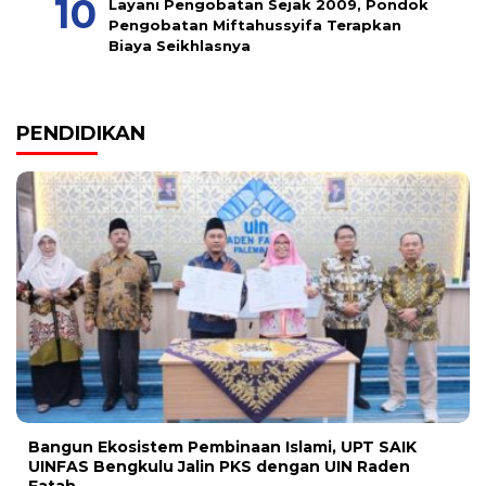
Layani Pengobatan Sejak 2009, Pondok
Pengobatan Miftahussyifa Terapkan
Biaya Seikhlasnya
PENDIDIKAN
Bangun Ekosistem Pembinaan Islami, UPT SAIK
UINFAS Bengkulu Jalin PKS dengan UIN Raden
Fatah