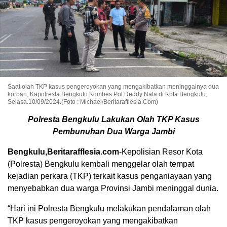
Saat olah TKP kasus pengeroyokan yang mengakibatkan meninggalnya dua
korban, Kapolresta Bengkulu Kombes Pol Deddy Nata di Kota Bengkulu,
Selasa.10/09/2024.(Foto : Michael/Beritarafflesia.Com)
Polresta Bengkulu Lakukan Olah TKP Kasus
Pembunuhan Dua Warga Jambi
Bengkulu,Beritarafflesia.com
-Kepolisian Resor Kota
(Polresta) Bengkulu kembali menggelar olah tempat
kejadian perkara (TKP) terkait kasus penganiayaan yang
menyebabkan dua warga Provinsi Jambi meninggal dunia.
“Hari ini Polresta Bengkulu melakukan pendalaman olah
TKP kasus pengeroyokan yang mengakibatkan