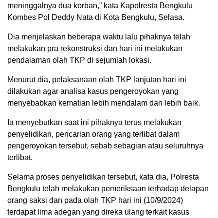
meninggalnya dua korban,” kata Kapolresta Bengkulu
Kombes Pol Deddy Nata di Kota Bengkulu, Selasa.
Dia menjelaskan beberapa waktu lalu pihaknya telah
melakukan pra rekonstruksi dan hari ini melakukan
pendalaman olah TKP di sejumlah lokasi.
Menurut dia, pelaksanaan olah TKP lanjutan hari ini
dilakukan agar analisa kasus pengeroyokan yang
menyebabkan kematian lebih mendalam dan lebih baik.
Ia menyebutkan saat ini pihaknya terus melakukan
penyelidikan, pencarian orang yang terlibat dalam
pengeroyokan tersebut, sebab sebagian atau seluruhnya
terlibat.
Selama proses penyelidikan tersebut, kata dia, Polresta
Bengkulu telah melakukan pemeriksaan terhadap delapan
orang saksi dan pada olah TKP hari ini (10/9/2024)
terdapat lima adegan yang direka ulang terkait kasus