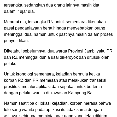
tersangka, sedangkan dua orang lainnya masih kita
dalami,” ujar dia.
Menurut dia, tersangka RN untuk sementara dikenakan
pasal penganiayaan berat hingga menyebabkan orang
meninggal dua, namun untuk pastinya masih dalam proses
penyelidikan.
Diketahui sebelumnya, dua warga Provinsi Jambi yaitu PR
dan RZ meninggal dunia usai dikeroyok dan ditusuk oleh
pelaku..
Untuk kronologi sementara, kejadian bermula ketika
korban RZ dan PR memesan atau melakukan transaksi
prostitusi melalui aplikasi dan sepakat untuk bertemu
dengan pelaku wanita di kawasan Kampung Bali.
Namun saat tiba di lokasi kejadian, korban merasa bahwa
foto sang wanita pada aplikasi itu tidak sama dengan
aslinya, sehingga meminta agar uang yang telah dikirim