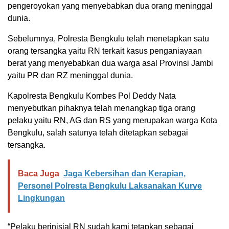
pengeroyokan yang menyebabkan dua orang meninggal
dunia.
Sebelumnya, Polresta Bengkulu telah menetapkan satu
orang tersangka yaitu RN terkait kasus penganiayaan
berat yang menyebabkan dua warga asal Provinsi Jambi
yaitu PR dan RZ meninggal dunia.
Kapolresta Bengkulu Kombes Pol Deddy Nata
menyebutkan pihaknya telah menangkap tiga orang
pelaku yaitu RN, AG dan RS yang merupakan warga Kota
Bengkulu, salah satunya telah ditetapkan sebagai
tersangka.
Baca Juga
Jaga Kebersihan dan Kerapian,
Personel Polresta Bengkulu Laksanakan Kurve
Lingkungan
“Pelaku berinisial RN sudah kami tetapkan sebagai