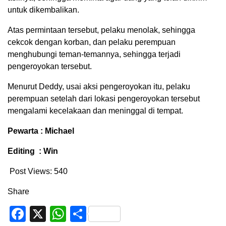
untuk dikembalikan.
Atas permintaan tersebut, pelaku menolak, sehingga
cekcok dengan korban, dan pelaku perempuan
menghubungi teman-temannya, sehingga terjadi
pengeroyokan tersebut.
Menurut Deddy, usai aksi pengeroyokan itu, pelaku
perempuan setelah dari lokasi pengeroyokan tersebut
mengalami kecelakaan dan meninggal di tempat.
Pewarta : Michael
Editing : Win
Post Views:
540
Share
Facebook
X
WhatsApp
Share