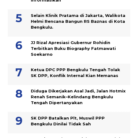
Selain Klinik Pratama di Jakarta, Walikota
Helmi Rencana Bangun RS Baznas di Kota
Bengkulu.
JJ Rizal Apresiasi Gubernur Rohidin
Terbitkan Buku Biography Fatmawati
Soekarno
Ketua DPC PPP Bengkulu Tengah Tolak
SK DPP, Konflik Internal Kian Memanas
Diduga Dikerjakan Asal Jadi, Jalan Hotmix
Renah Semanik–Kelindang Bengkulu
Tengah Dipertanyakan
SK DPP Batalkan Plt, Muswil PPP
Bengkulu Dinilai Tidak Sah