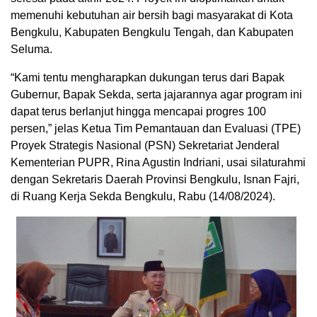
memenuhi kebutuhan air bersih bagi masyarakat di Kota
Bengkulu, Kabupaten Bengkulu Tengah, dan Kabupaten
Seluma.
“Kami tentu mengharapkan dukungan terus dari Bapak
Gubernur, Bapak Sekda, serta jajarannya agar program ini
dapat terus berlanjut hingga mencapai progres 100
persen,” jelas Ketua Tim Pemantauan dan Evaluasi (TPE)
Proyek Strategis Nasional (PSN) Sekretariat Jenderal
Kementerian PUPR, Rina Agustin Indriani, usai silaturahmi
dengan Sekretaris Daerah Provinsi Bengkulu, Isnan Fajri,
di Ruang Kerja Sekda Bengkulu, Rabu (14/08/2024).