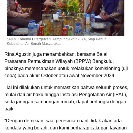
SPAM Kobema Ditargetkan Rampung Akhir 2024, Siap Penuhi
Kebutuhan Air Bersih Masyarakat
Rina Agustin juga menambahkan, bersama Balai
Prasarana Permukiman Wilayah (BPPW) Bengkulu,
pihaknya merencanakan untuk melakukan komisioning (uji
coba) pada akhir Oktober atau awal November 2024.
Hal ini dilakukan untuk memastikan bahwa seluruh proses,
mulai dari air baku hingga Instalasi Pengolahan Air (IPAL),
serta jaringan sambungan rumah, dapat berfungsi dengan
baik.
“Dengan demikian, saat peresmian nanti tidak akan ada
kendala yang berarti, dan kami berharap cakupan layanan