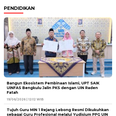
PENDIDIKAN
Bangun Ekosistem Pembinaan Islami, UPT SAIK
UINFAS Bengkulu Jalin PKS dengan UIN Raden
Fatah
19/06/2026 | 12:12 WIB
Tujuh Guru MIN 1 Rejang Lebong Resmi Dikukuhkan
sebagai Guru Profesional melalui Yudisium PPG UIN