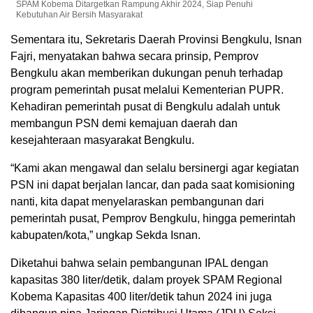
SPAM Kobema Ditargetkan Rampung Akhir 2024, Siap Penuhi
Kebutuhan Air Bersih Masyarakat
Sementara itu, Sekretaris Daerah Provinsi Bengkulu, Isnan
Fajri, menyatakan bahwa secara prinsip, Pemprov
Bengkulu akan memberikan dukungan penuh terhadap
program pemerintah pusat melalui Kementerian PUPR.
Kehadiran pemerintah pusat di Bengkulu adalah untuk
membangun PSN demi kemajuan daerah dan
kesejahteraan masyarakat Bengkulu.
“Kami akan mengawal dan selalu bersinergi agar kegiatan
PSN ini dapat berjalan lancar, dan pada saat komisioning
nanti, kita dapat menyelaraskan pembangunan dari
pemerintah pusat, Pemprov Bengkulu, hingga pemerintah
kabupaten/kota,” ungkap Sekda Isnan.
Diketahui bahwa selain pembangunan IPAL dengan
kapasitas 380 liter/detik, dalam proyek SPAM Regional
Kobema Kapasitas 400 liter/detik tahun 2024 ini juga