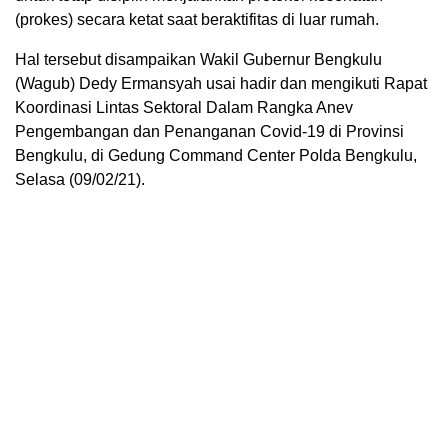
(prokes) secara ketat saat beraktifitas di luar rumah.
Hal tersebut disampaikan Wakil Gubernur Bengkulu
(Wagub) Dedy Ermansyah usai hadir dan mengikuti Rapat
Koordinasi Lintas Sektoral Dalam Rangka Anev
Pengembangan dan Penanganan Covid-19 di Provinsi
Bengkulu, di Gedung Command Center Polda Bengkulu,
Selasa (09/02/21).