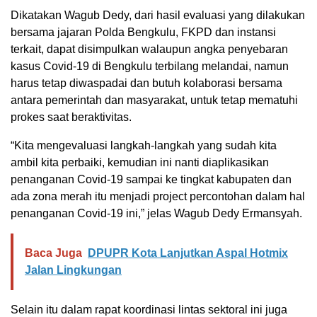
Dikatakan Wagub Dedy, dari hasil evaluasi yang dilakukan
bersama jajaran Polda Bengkulu, FKPD dan instansi
terkait, dapat disimpulkan walaupun angka penyebaran
kasus Covid-19 di Bengkulu terbilang melandai, namun
harus tetap diwaspadai dan butuh kolaborasi bersama
antara pemerintah dan masyarakat, untuk tetap mematuhi
prokes saat beraktivitas.
“Kita mengevaluasi langkah-langkah yang sudah kita
ambil kita perbaiki, kemudian ini nanti diaplikasikan
penanganan Covid-19 sampai ke tingkat kabupaten dan
ada zona merah itu menjadi project percontohan dalam hal
penanganan Covid-19 ini,” jelas Wagub Dedy Ermansyah.
Baca Juga
DPUPR Kota Lanjutkan Aspal Hotmix
Jalan Lingkungan
Selain itu dalam rapat koordinasi lintas sektoral ini juga