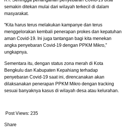
semakin ditekan mulai dari wilayah terkecil di dalam
masyarakat.
“Kita harus terus melakukan kampanye dan terus
menggelorakan kembali penerapan prokes dan kepatuhan
aman Covid-19. Ini juga tantangan bagi kita menekan
angka penyebaran Covid-19 dengan PPKM Mikro,”
ungkapnya.
Sementara itu, dengan status zona merah di Kota
Bengkulu dan Kabupaten Kepahiang terhadap
penyebaran Covid-19 saat ini, direncanakan akan
dilaksanakan penerapan PPKM Mikro dengan tracking
sesuai banyaknya kasus di wilayah desa atau kelurahan.
Post Views:
235
Share