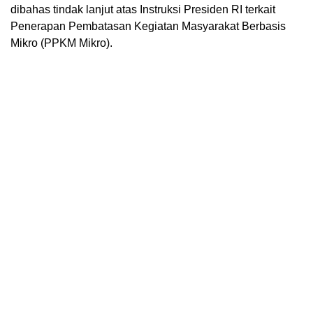
dibahas tindak lanjut atas Instruksi Presiden RI terkait
Penerapan Pembatasan Kegiatan Masyarakat Berbasis
Mikro (PPKM Mikro).