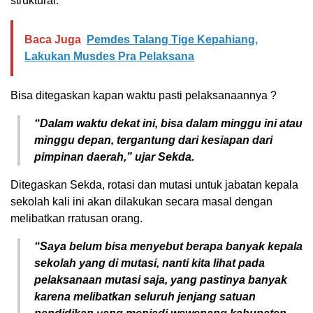
struktural.
Baca Juga
Pemdes Talang Tige Kepahiang,
Lakukan Musdes Pra Pelaksana
Bisa ditegaskan kapan waktu pasti pelaksanaannya ?
“Dalam waktu dekat ini, bisa dalam minggu ini atau
minggu depan, tergantung dari kesiapan dari
pimpinan daerah,” ujar Sekda.
Ditegaskan Sekda, rotasi dan mutasi untuk jabatan kepala
sekolah kali ini akan dilakukan secara masal dengan
melibatkan rratusan orang.
“Saya belum bisa menyebut berapa banyak kepala
sekolah yang di mutasi, nanti kita lihat pada
pelaksanaan mutasi saja, yang pastinya banyak
karena melibatkan seluruh jenjang satuan