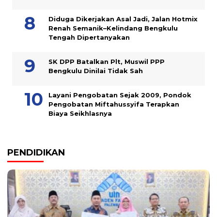
Diduga Dikerjakan Asal Jadi, Jalan Hotmix
Renah Semanik–Kelindang Bengkulu
Tengah Dipertanyakan
SK DPP Batalkan Plt, Muswil PPP
Bengkulu Dinilai Tidak Sah
Layani Pengobatan Sejak 2009, Pondok
Pengobatan Miftahussyifa Terapkan
Biaya Seikhlasnya
PENDIDIKAN