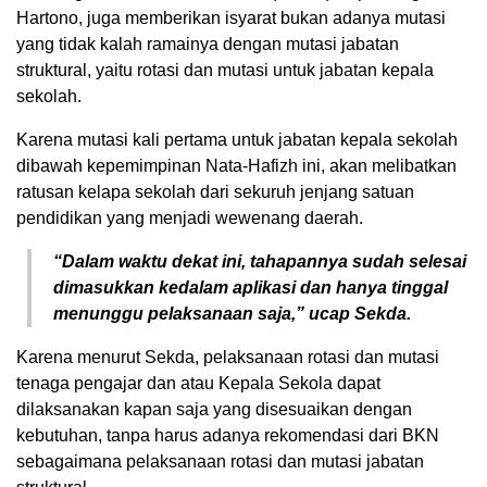
Hartono, juga memberikan isyarat bukan adanya mutasi
yang tidak kalah ramainya dengan mutasi jabatan
struktural, yaitu rotasi dan mutasi untuk jabatan kepala
sekolah.
Karena mutasi kali pertama untuk jabatan kepala sekolah
dibawah kepemimpinan Nata-Hafizh ini, akan melibatkan
ratusan kelapa sekolah dari sekuruh jenjang satuan
pendidikan yang menjadi wewenang daerah.
“Dalam waktu dekat ini, tahapannya sudah selesai
dimasukkan kedalam aplikasi dan hanya tinggal
menunggu pelaksanaan saja,” ucap Sekda.
Karena menurut Sekda, pelaksanaan rotasi dan mutasi
tenaga pengajar dan atau Kepala Sekola dapat
dilaksanakan kapan saja yang disesuaikan dengan
kebutuhan, tanpa harus adanya rekomendasi dari BKN
sebagaimana pelaksanaan rotasi dan mutasi jabatan