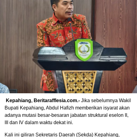
Kepahiang, Beritarafflesia.com.-
Jika sebelumnya Wakil
Bupati Kepahiang, Abdul Hafizh memberikan isyarat akan
adanya mutasi besar-besaran jabatan struktural eselon II,
III dan IV dalam waktu dekat ini.
Kali ini giliran Sekretaris Daerah (Sekda) Kepahiang,