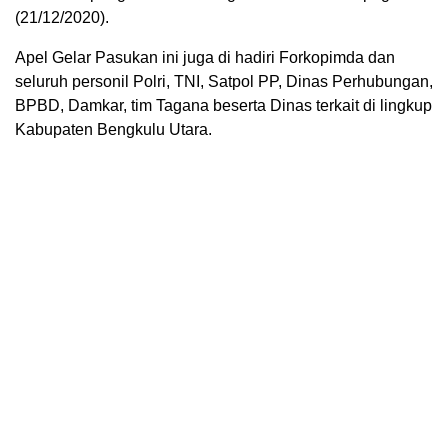
(21/12/2020).
Apel Gelar Pasukan ini juga di hadiri Forkopimda dan
seluruh personil Polri, TNI, Satpol PP, Dinas Perhubungan,
BPBD, Damkar, tim Tagana beserta Dinas terkait di lingkup
Kabupaten Bengkulu Utara.