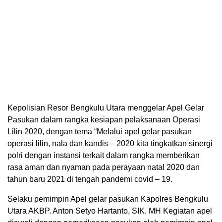
Kepolisian Resor Bengkulu Utara menggelar Apel Gelar
Pasukan dalam rangka kesiapan pelaksanaan Operasi
Lilin 2020, dengan tema “Melalui apel gelar pasukan
operasi lilin, nala dan kandis – 2020 kita tingkatkan sinergi
polri dengan instansi terkait dalam rangka memberikan
rasa aman dan nyaman pada perayaan natal 2020 dan
tahun baru 2021 di tengah pandemi covid – 19.
Selaku pemimpin Apel gelar pasukan Kapolres Bengkulu
Utara AKBP. Anton Setyo Hartanto, SIK. MH Kegiatan apel