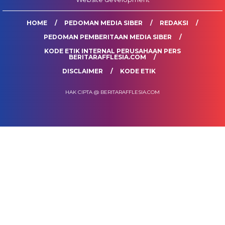
HOME
PEDOMAN MEDIA SIBER
REDAKSI
PEDOMAN PEMBERITAAN MEDIA SIBER
KODE ETIK INTERNAL PERUSAHAAN PERS
BERITARAFFLESIA.COM
DISCLAIMER
KODE ETIK
HAK CIPTA @ BERITARAFFLESIA.COM