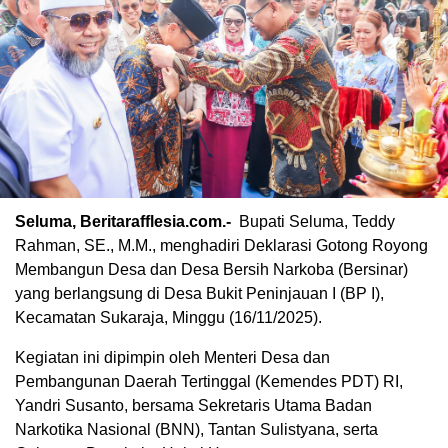
Seluma, Beritarafflesia.com.-
Bupati Seluma, Teddy
Rahman, SE., M.M., menghadiri Deklarasi Gotong Royong
Membangun Desa dan Desa Bersih Narkoba (Bersinar)
yang berlangsung di Desa Bukit Peninjauan I (BP I),
Kecamatan Sukaraja, Minggu (16/11/2025).
Kegiatan ini dipimpin oleh Menteri Desa dan
Pembangunan Daerah Tertinggal (Kemendes PDT) RI,
Yandri Susanto, bersama Sekretaris Utama Badan
Narkotika Nasional (BNN), Tantan Sulistyana, serta