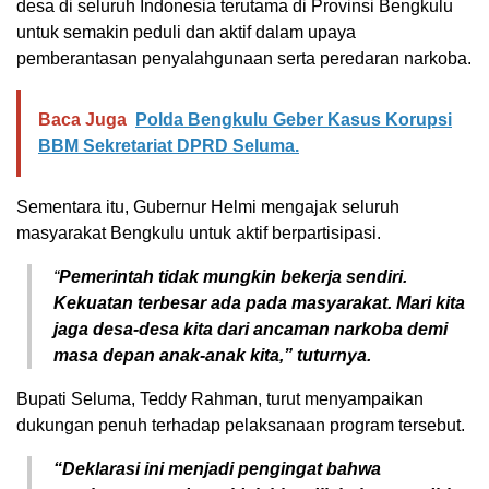
desa di seluruh Indonesia terutama di Provinsi Bengkulu
untuk semakin peduli dan aktif dalam upaya
pemberantasan penyalahgunaan serta peredaran narkoba.
Baca Juga
Polda Bengkulu Geber Kasus Korupsi
BBM Sekretariat DPRD Seluma.
Sementara itu, Gubernur Helmi mengajak seluruh
masyarakat Bengkulu untuk aktif berpartisipasi.
“
Pemerintah tidak mungkin bekerja sendiri.
Kekuatan terbesar ada pada masyarakat. Mari kita
jaga desa-desa kita dari ancaman narkoba demi
masa depan anak-anak kita,” tuturnya.
Bupati Seluma, Teddy Rahman, turut menyampaikan
dukungan penuh terhadap pelaksanaan program tersebut.
“Deklarasi ini menjadi pengingat bahwa