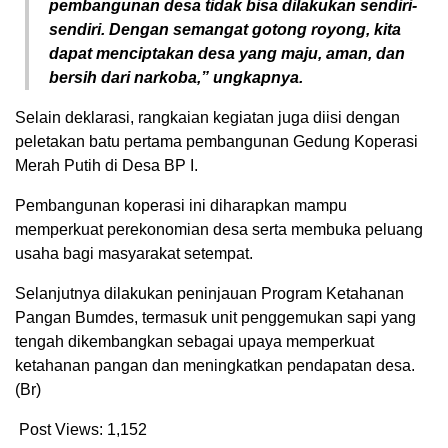
pembangunan desa tidak bisa dilakukan sendiri-
sendiri. Dengan semangat gotong royong, kita
dapat menciptakan desa yang maju, aman, dan
bersih dari narkoba,” ungkapnya.
Selain deklarasi, rangkaian kegiatan juga diisi dengan
peletakan batu pertama pembangunan Gedung Koperasi
Merah Putih di Desa BP I.
Pembangunan koperasi ini diharapkan mampu
memperkuat perekonomian desa serta membuka peluang
usaha bagi masyarakat setempat.
Selanjutnya dilakukan peninjauan Program Ketahanan
Pangan Bumdes, termasuk unit penggemukan sapi yang
tengah dikembangkan sebagai upaya memperkuat
ketahanan pangan dan meningkatkan pendapatan desa.
(Br)
Post Views:
1,152