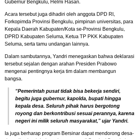
Gubernur Bengkulu, Helmi Hasan.
Acara tersebut juga dihadiri oleh anggota DPD RI,
Forkopimda Provinsi Bengkulu, pimpinan universitas, para
Kepala Daerah Kabupaten/Kota se-Provinsi Bengkulu,
DPRD Kabupaten Seluma, Ketua TP PKK Kabupaten
Seluma, serta tamu undangan lainnya.
Dalam sambutannya, Yandri menegaskan bahwa deklarasi
tersebut sejalan dengan arahan Presiden Prabowo
mengenai pentingnya kerja tim dalam membangun
bangsa.
“Pemerintah pusat tidak bisa bekerja sendiri,
begitu juga gubernur, kapolda, bupati hingga
kepala desa. Seluruh pihak harus bergotong
royong dan berkontribusi sesuai perannya, karena
negeri ini milik seluruh masyarakat,” ujar Yandri.
Ia juga berharap program Bersinar dapat mendorong desa-