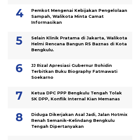
Pemkot Mengenai Kebijakan Pengelolaan
Sampah, Walikota Minta Camat
Informasikan
Selain Klinik Pratama di Jakarta, Walikota
Helmi Rencana Bangun RS Baznas di Kota
Bengkulu.
JJ Rizal Apresiasi Gubernur Rohidin
Terbitkan Buku Biography Fatmawati
Soekarno
Ketua DPC PPP Bengkulu Tengah Tolak
SK DPP, Konflik Internal Kian Memanas
Diduga Dikerjakan Asal Jadi, Jalan Hotmix
Renah Semanik–Kelindang Bengkulu
Tengah Dipertanyakan