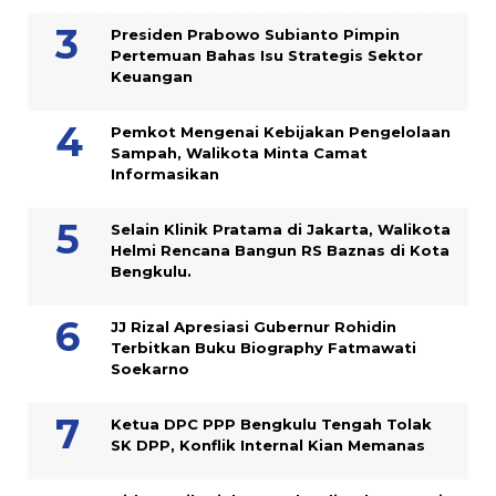
Presiden Prabowo Subianto Pimpin
Pertemuan Bahas Isu Strategis Sektor
Keuangan
Pemkot Mengenai Kebijakan Pengelolaan
Sampah, Walikota Minta Camat
Informasikan
Selain Klinik Pratama di Jakarta, Walikota
Helmi Rencana Bangun RS Baznas di Kota
Bengkulu.
JJ Rizal Apresiasi Gubernur Rohidin
Terbitkan Buku Biography Fatmawati
Soekarno
Ketua DPC PPP Bengkulu Tengah Tolak
SK DPP, Konflik Internal Kian Memanas