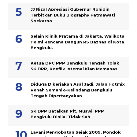
JJ Rizal Apresiasi Gubernur Rohidin
Terbitkan Buku Biography Fatmawati
Soekarno
Selain Klinik Pratama di Jakarta, Walikota
Helmi Rencana Bangun RS Baznas di Kota
Bengkulu.
Ketua DPC PPP Bengkulu Tengah Tolak
SK DPP, Konflik Internal Kian Memanas
Diduga Dikerjakan Asal Jadi, Jalan Hotmix
Renah Semanik–Kelindang Bengkulu
Tengah Dipertanyakan
SK DPP Batalkan Plt, Muswil PPP
Bengkulu Dinilai Tidak Sah
Layani Pengobatan Sejak 2009, Pondok