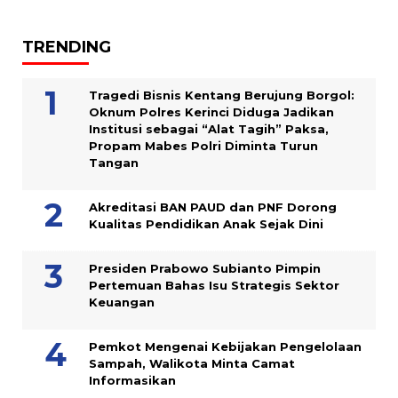
TRENDING
Tragedi Bisnis Kentang Berujung Borgol:
Oknum Polres Kerinci Diduga Jadikan
Institusi sebagai “Alat Tagih” Paksa,
Propam Mabes Polri Diminta Turun
Tangan
Akreditasi BAN PAUD dan PNF Dorong
Kualitas Pendidikan Anak Sejak Dini
Presiden Prabowo Subianto Pimpin
Pertemuan Bahas Isu Strategis Sektor
Keuangan
Pemkot Mengenai Kebijakan Pengelolaan
Sampah, Walikota Minta Camat
Informasikan