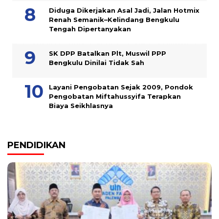
Diduga Dikerjakan Asal Jadi, Jalan Hotmix
Renah Semanik–Kelindang Bengkulu
Tengah Dipertanyakan
SK DPP Batalkan Plt, Muswil PPP
Bengkulu Dinilai Tidak Sah
Layani Pengobatan Sejak 2009, Pondok
Pengobatan Miftahussyifa Terapkan
Biaya Seikhlasnya
PENDIDIKAN