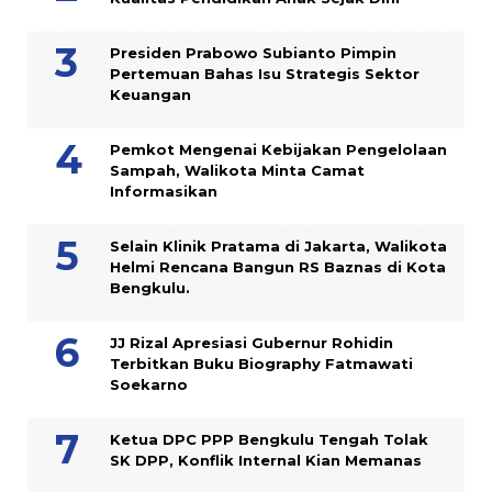
Presiden Prabowo Subianto Pimpin
Pertemuan Bahas Isu Strategis Sektor
Keuangan
Pemkot Mengenai Kebijakan Pengelolaan
Sampah, Walikota Minta Camat
Informasikan
Selain Klinik Pratama di Jakarta, Walikota
Helmi Rencana Bangun RS Baznas di Kota
Bengkulu.
JJ Rizal Apresiasi Gubernur Rohidin
Terbitkan Buku Biography Fatmawati
Soekarno
Ketua DPC PPP Bengkulu Tengah Tolak
SK DPP, Konflik Internal Kian Memanas