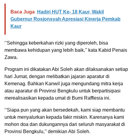
Baca Juga
Hadiri HUT Ke- 18 Kaur, Wakil
Gubernur Rosjonsyah Apresiasi Kinerja Pemkab
Kaur
‘’Sehingga keberkahan rizki yang diperoleh, bisa
membawa kehidupan yang lebih baik,’’ kata Kabid Penais
Zawa.
Program ini dikatakan Abi Soleh akan dilaksanakan setiap
hari Jumat, dengan melibatkan jajaran aparatur di
Kemenag. Bahkan Kanwil juga mengundang mitra kerja
atau aparatur di Provinsi Bengkulu untuk berpartisipasi
merealisasikan kepada umat di Bumi Rafflesia ini.
‘’Siapa pun yang akan bersedekah, kami siap membantu
untuk menyalurkan kepada fakir miskin. Karenanya kami
mohon doa dan dukungannya dari seluruh masyarakat di
Provinsi Bengkulu,’’ demikian Abi Soleh.