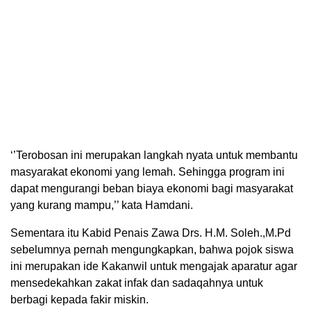
‘’Terobosan ini merupakan langkah nyata untuk membantu
masyarakat ekonomi yang lemah. Sehingga program ini
dapat mengurangi beban biaya ekonomi bagi masyarakat
yang kurang mampu,’’ kata Hamdani.
Sementara itu Kabid Penais Zawa Drs. H.M. Soleh.,M.Pd
sebelumnya pernah mengungkapkan, bahwa pojok siswa
ini merupakan ide Kakanwil untuk mengajak aparatur agar
mensedekahkan zakat infak dan sadaqahnya untuk
berbagi kepada fakir miskin.