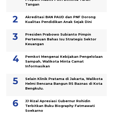
Tangan
Akreditasi BAN PAUD dan PNF Dorong
Kualitas Pendidikan Anak Sejak Dini
Presiden Prabowo Subianto Pimpin
Pertemuan Bahas Isu Strategis Sektor
Keuangan
Pemkot Mengenai Kebijakan Pengelolaan
Sampah, Walikota Minta Camat
Informasikan
Selain Klinik Pratama di Jakarta, Walikota
Helmi Rencana Bangun RS Baznas di Kota
Bengkulu.
JJ Rizal Apresiasi Gubernur Rohidin
Terbitkan Buku Biography Fatmawati
Soekarno