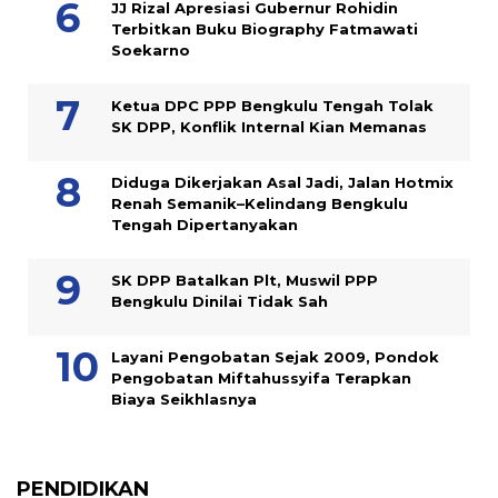
JJ Rizal Apresiasi Gubernur Rohidin
Terbitkan Buku Biography Fatmawati
Soekarno
Ketua DPC PPP Bengkulu Tengah Tolak
SK DPP, Konflik Internal Kian Memanas
Diduga Dikerjakan Asal Jadi, Jalan Hotmix
Renah Semanik–Kelindang Bengkulu
Tengah Dipertanyakan
SK DPP Batalkan Plt, Muswil PPP
Bengkulu Dinilai Tidak Sah
Layani Pengobatan Sejak 2009, Pondok
Pengobatan Miftahussyifa Terapkan
Biaya Seikhlasnya
PENDIDIKAN