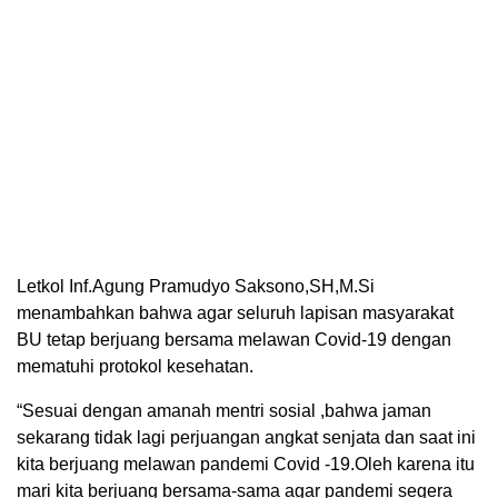
Letkol Inf.Agung Pramudyo Saksono,SH,M.Si
menambahkan bahwa agar seluruh lapisan masyarakat
BU tetap berjuang bersama melawan Covid-19 dengan
mematuhi protokol kesehatan.
“Sesuai dengan amanah mentri sosial ,bahwa jaman
sekarang tidak lagi perjuangan angkat senjata dan saat ini
kita berjuang melawan pandemi Covid -19.Oleh karena itu
mari kita berjuang bersama-sama agar pandemi segera