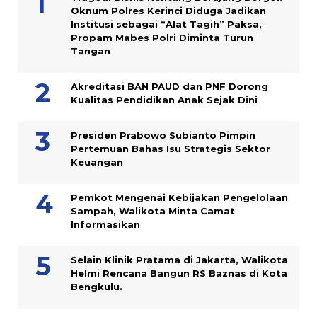
Oknum Polres Kerinci Diduga Jadikan
Institusi sebagai “Alat Tagih” Paksa,
Propam Mabes Polri Diminta Turun
Tangan
Akreditasi BAN PAUD dan PNF Dorong
Kualitas Pendidikan Anak Sejak Dini
Presiden Prabowo Subianto Pimpin
Pertemuan Bahas Isu Strategis Sektor
Keuangan
Pemkot Mengenai Kebijakan Pengelolaan
Sampah, Walikota Minta Camat
Informasikan
Selain Klinik Pratama di Jakarta, Walikota
Helmi Rencana Bangun RS Baznas di Kota
Bengkulu.