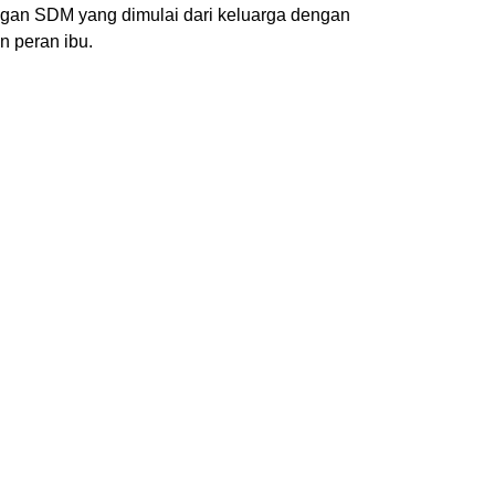
an SDM yang dimulai dari keluarga dengan
 peran ibu.