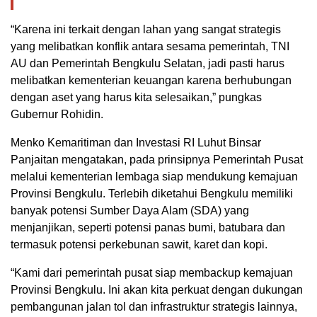
“Karena ini terkait dengan lahan yang sangat strategis
yang melibatkan konflik antara sesama pemerintah, TNI
AU dan Pemerintah Bengkulu Selatan, jadi pasti harus
melibatkan kementerian keuangan karena berhubungan
dengan aset yang harus kita selesaikan,” pungkas
Gubernur Rohidin.
Menko Kemaritiman dan Investasi RI Luhut Binsar
Panjaitan mengatakan, pada prinsipnya Pemerintah Pusat
melalui kementerian lembaga siap mendukung kemajuan
Provinsi Bengkulu. Terlebih diketahui Bengkulu memiliki
banyak potensi Sumber Daya Alam (SDA) yang
menjanjikan, seperti potensi panas bumi, batubara dan
termasuk potensi perkebunan sawit, karet dan kopi.
“Kami dari pemerintah pusat siap membackup kemajuan
Provinsi Bengkulu. Ini akan kita perkuat dengan dukungan
pembangunan jalan tol dan infrastruktur strategis lainnya,