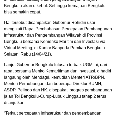
Bengkulu akan dikebut. Sehingga kemajuan Bengkulu
bisa semakin cepat.
Hal tersebut disampaikan Gubernur Rohidin usai
mengikuti Rapat Pembahasan Percepatan Pembangunan
Infrastruktur dan Pengembangan Wilayah di Provinsi
Bengkulu bersama Kemenko Maritim dan Investasi via
Virtual Meeting, di Kantor Bappeda Pemkab Bengkulu
Selatan, Rabu (14/04/21).
Lanjut Gubernur Bengkulu lulusan terbaik UGM ini, dari
rapat bersama Menko Kemaritiman dan Investasi, dihadiri
langsung oleh Mendagri, kemudian Menteri ATR/BPN,
Menteri Perhubungan dan beberapa Direktur BUMN,
ASDP, Pelindo dan HK, disepakati progres pembangunan
jalan Tol Bengkulu-Curup-Lubuk Linggau tahap 2 terus
dilanjutkan.
“Terkait percepatan infrastruktur dan pengembangan