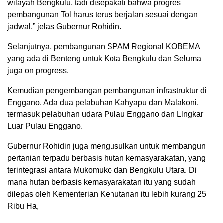
wilayah Bengkulu, tadi disepakati bahwa progres
pembangunan Tol harus terus berjalan sesuai dengan
jadwal,” jelas Gubernur Rohidin.
Selanjutnya, pembangunan SPAM Regional KOBEMA
yang ada di Benteng untuk Kota Bengkulu dan Seluma
juga on progress.
Kemudian pengembangan pembangunan infrastruktur di
Enggano. Ada dua pelabuhan Kahyapu dan Malakoni,
termasuk pelabuhan udara Pulau Enggano dan Lingkar
Luar Pulau Enggano.
Gubernur Rohidin juga mengusulkan untuk membangun
pertanian terpadu berbasis hutan kemasyarakatan, yang
terintegrasi antara Mukomuko dan Bengkulu Utara. Di
mana hutan berbasis kemasyarakatan itu yang sudah
dilepas oleh Kementerian Kehutanan itu lebih kurang 25
Ribu Ha,