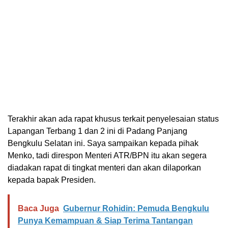
Terakhir akan ada rapat khusus terkait penyelesaian status
Lapangan Terbang 1 dan 2 ini di Padang Panjang
Bengkulu Selatan ini. Saya sampaikan kepada pihak
Menko, tadi direspon Menteri ATR/BPN itu akan segera
diadakan rapat di tingkat menteri dan akan dilaporkan
kepada bapak Presiden.
Baca Juga
Gubernur Rohidin: Pemuda Bengkulu
Punya Kemampuan & Siap Terima Tantangan