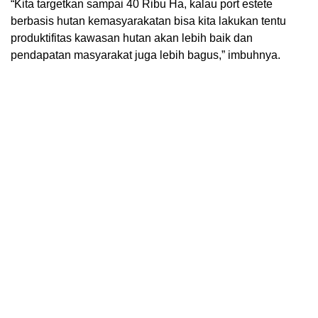
“Kita targetkan sampai 40 Ribu Ha, kalau port estete
berbasis hutan kemasyarakatan bisa kita lakukan tentu
produktifitas kawasan hutan akan lebih baik dan
pendapatan masyarakat juga lebih bagus,” imbuhnya.