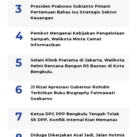
Presiden Prabowo Subianto Pimpin
Pertemuan Bahas Isu Strategis Sektor
Keuangan
Pemkot Mengenai Kebijakan Pengelolaan
Sampah, Walikota Minta Camat
Informasikan
Selain Klinik Pratama di Jakarta, Walikota
Helmi Rencana Bangun RS Baznas di Kota
Bengkulu.
JJ Rizal Apresiasi Gubernur Rohidin
Terbitkan Buku Biography Fatmawati
Soekarno
Ketua DPC PPP Bengkulu Tengah Tolak
SK DPP, Konflik Internal Kian Memanas
Diduga Dikerjakan Asal Jadi, Jalan Hotmix