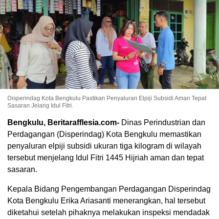
Disperindag Kota Bengkulu Pastikan Penyaluran Elpiji Subsidi Aman Tepat
Sasaran Jelang Idul Fitri.
Bengkulu, Beritarafflesia.com-
Dinas Perindustrian dan
Perdagangan (Disperindag) Kota Bengkulu memastikan
penyaluran elpiji subsidi ukuran tiga kilogram di wilayah
tersebut menjelang Idul Fitri 1445 Hijriah aman dan tepat
sasaran.
Kepala Bidang Pengembangan Perdagangan Disperindag
Kota Bengkulu Erika Ariasanti menerangkan, hal tersebut
diketahui setelah pihaknya melakukan inspeksi mendadak