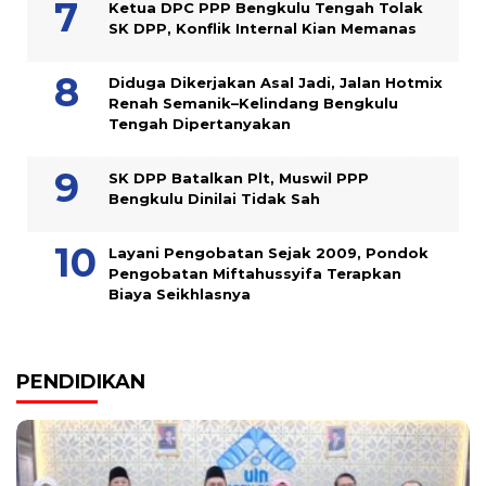
Ketua DPC PPP Bengkulu Tengah Tolak
SK DPP, Konflik Internal Kian Memanas
Diduga Dikerjakan Asal Jadi, Jalan Hotmix
Renah Semanik–Kelindang Bengkulu
Tengah Dipertanyakan
SK DPP Batalkan Plt, Muswil PPP
Bengkulu Dinilai Tidak Sah
Layani Pengobatan Sejak 2009, Pondok
Pengobatan Miftahussyifa Terapkan
Biaya Seikhlasnya
PENDIDIKAN