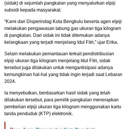
(sidak) di sejumlah pangkalan yang menyalurkan elpiji
subsidi kepada masyarakat.
“Kami dari Disperindag Kota Bengkulu beserta agen elpiji
melakukan pengawasan tabung gas ukuran tiga kilogram
di pangkalan. Dari sidak ini tidak ditemukan adanya
kelangkaan yang terjadi menjelang Idul Fitri,” ujar Erika.
Selain melakukan pemantauan terkait pendistribusian
elpiji ukuran tiga kilogram menjelang Idul Fitri, sidak
tersebut juga dilakukan untuk mengantisipasi adanya
kemungkinan hal-hal yang tidak ingin terjadi saat Lebaran
2024.
Ia menyebutkan, berdasarkan hasil sidak yang telah
dilakukan tersebut, para pemilik pangkalan menerapkan
pembelian elpiji ukuran tiga kilogram menggunakan kartu
tanda penduduk (KTP) elektronik.