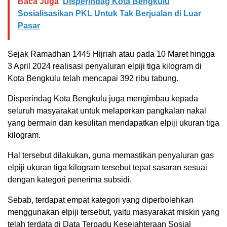
Baca Juga
Disperindag Kota Bengkulu
Sosialisasikan PKL Untuk Tak Berjualan di Luar
Pasar
Sejak Ramadhan 1445 Hijriah atau pada 10 Maret hingga
3 April 2024 realisasi penyaluran elpiji tiga kilogram di
Kota Bengkulu telah mencapai 392 ribu tabung.
Disperindag Kota Bengkulu juga mengimbau kepada
seluruh masyarakat untuk melaporkan pangkalan nakal
yang bermain dan kesulitan mendapatkan elpiji ukuran tiga
kilogram.
Hal tersebut dilakukan, guna memastikan penyaluran gas
elpiji ukuran tiga kilogram tersebut tepat sasaran sesuai
dengan kategori penerima subsidi.
Sebab, terdapat empat kategori yang diperbolehkan
menggunakan elpiji tersebut, yaitu masyarakat miskin yang
telah terdata di Data Terpadu Kesejahteraan Sosial