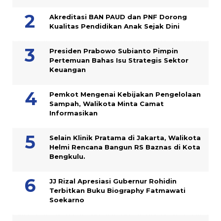
Akreditasi BAN PAUD dan PNF Dorong
Kualitas Pendidikan Anak Sejak Dini
Presiden Prabowo Subianto Pimpin
Pertemuan Bahas Isu Strategis Sektor
Keuangan
Pemkot Mengenai Kebijakan Pengelolaan
Sampah, Walikota Minta Camat
Informasikan
Selain Klinik Pratama di Jakarta, Walikota
Helmi Rencana Bangun RS Baznas di Kota
Bengkulu.
JJ Rizal Apresiasi Gubernur Rohidin
Terbitkan Buku Biography Fatmawati
Soekarno