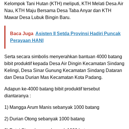
Kelompok Tani Hutan (KTH) meliputi, KTH Melati Desa Air
Nau, KTH Maju Bersama Desa Taba Anyar dan KTH
Mawar Desa Lubuk Bingin Baru.
Baca Juga
Asisten II Setda Provinsi Hadiri Puncak
Perayaan HANI
Serta secara simbolis menyerahkan bantuan 4000 batang
bibit produktif kepada Desa Air Dingin Kecamatan Sindang
Kelingi, Desa Sinar Gunung Kecamatan Sindang Dataran
dan Desa Durian Mas Kecamatan Kota Padang.
Adapun ke-4000 batang bibit produktif tersebut
diantaranya :
1) Mangga Arum Manis sebanyak 1000 batang
2) Durian Otong sebanyak 1000 batang