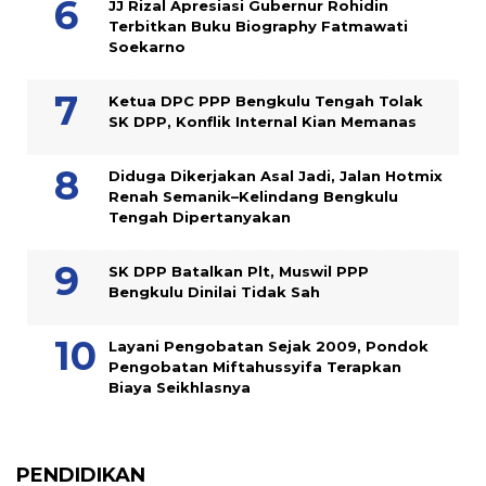
JJ Rizal Apresiasi Gubernur Rohidin
Terbitkan Buku Biography Fatmawati
Soekarno
Ketua DPC PPP Bengkulu Tengah Tolak
SK DPP, Konflik Internal Kian Memanas
Diduga Dikerjakan Asal Jadi, Jalan Hotmix
Renah Semanik–Kelindang Bengkulu
Tengah Dipertanyakan
SK DPP Batalkan Plt, Muswil PPP
Bengkulu Dinilai Tidak Sah
Layani Pengobatan Sejak 2009, Pondok
Pengobatan Miftahussyifa Terapkan
Biaya Seikhlasnya
PENDIDIKAN