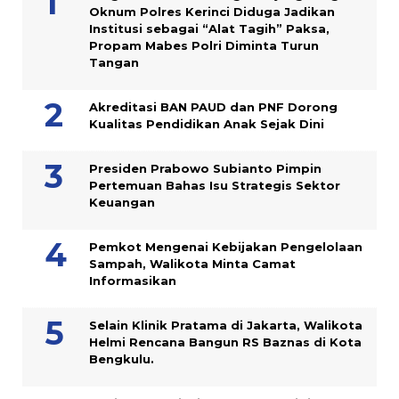
Oknum Polres Kerinci Diduga Jadikan
Institusi sebagai “Alat Tagih” Paksa,
Propam Mabes Polri Diminta Turun
Tangan
Akreditasi BAN PAUD dan PNF Dorong
Kualitas Pendidikan Anak Sejak Dini
Presiden Prabowo Subianto Pimpin
Pertemuan Bahas Isu Strategis Sektor
Keuangan
Pemkot Mengenai Kebijakan Pengelolaan
Sampah, Walikota Minta Camat
Informasikan
Selain Klinik Pratama di Jakarta, Walikota
Helmi Rencana Bangun RS Baznas di Kota
Bengkulu.