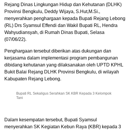
Rejang Dinas Lingkungan Hidup dan Kehutanan (DLHK)
Provinsi Bengkulu, Deddy Wijaya, S.Hut,M.Si.,
menyerahkan penghargaan kepada Bupati Rejang Lebong
(RL) Drs Syamsul Effendi dan Wakil Bupati RL, Hendra
Wahyudiansyah, di Rumah Dinas Bupati, Selasa
(07/06/22).
Penghargaan tersebut diberikan atas dukungan dan
kerjasama dalam implementasi program pembangunan
dibidang kehutanan yang dilaksanakan oleh UPTD KPHL
Bukit Balai Rejang DLHK Provinsi Bengkulu, di wilayah
Kabupaten Rejang Lebong.
Bupati RL Sekaligus Serahkan SK KBR Kepada 3 Kelompok
Tani
Dalam kesempatan tersebut, Bupati Syamsul
menyerahkan SK Kegiatan Kebun Raya (KBR) kepada 3