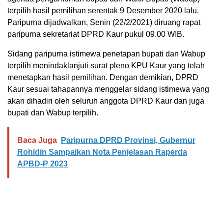
terpilih hasil pemilihan serentak 9 Desember 2020 lalu.
Paripurna dijadwalkan, Senin (22/2/2021) diruang rapat
paripurna sekretariat DPRD Kaur pukul 09.00 WIB.
Sidang paripurna istimewa penetapan bupati dan Wabup
terpilih menindaklanjuti surat pleno KPU Kaur yang telah
menetapkan hasil pemilihan. Dengan demikian, DPRD
Kaur sesuai tahapannya menggelar sidang istimewa yang
akan dihadiri oleh seluruh anggota DPRD Kaur dan juga
bupati dan Wabup terpilih.
Baca Juga
Paripurna DPRD Provinsi, Gubernur
Rohidin Sampaikan Nota Penjelasan Raperda
APBD-P 2023