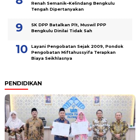
Renah Semanik–Kelindang Bengkulu
Tengah Dipertanyakan
SK DPP Batalkan Plt, Muswil PPP
Bengkulu Dinilai Tidak Sah
Layani Pengobatan Sejak 2009, Pondok
Pengobatan Miftahussyifa Terapkan
Biaya Seikhlasnya
PENDIDIKAN