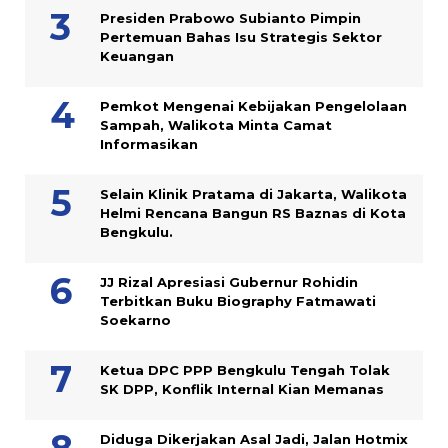
Presiden Prabowo Subianto Pimpin
Pertemuan Bahas Isu Strategis Sektor
Keuangan
Pemkot Mengenai Kebijakan Pengelolaan
Sampah, Walikota Minta Camat
Informasikan
Selain Klinik Pratama di Jakarta, Walikota
Helmi Rencana Bangun RS Baznas di Kota
Bengkulu.
JJ Rizal Apresiasi Gubernur Rohidin
Terbitkan Buku Biography Fatmawati
Soekarno
Ketua DPC PPP Bengkulu Tengah Tolak
SK DPP, Konflik Internal Kian Memanas
Diduga Dikerjakan Asal Jadi, Jalan Hotmix