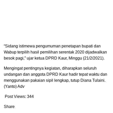
“Sidang istimewa pengumuman penetapan bupati dan
Wabup terpilih hasil pemilihan serentak 2020 dijadwalkan
besok pagi,” ujar ketua DPRD Kaur, Minggu (21/2/2021).
Mengingat pentingnya kegiatan, diharapkan seluruh
undangan dan anggota DPRD Kaur hadir tepat waktu dan
menggunakan pakaian sipil lengkap, tutup Diana Tulaini.
(Yanto) Adv
Post Views:
344
Share