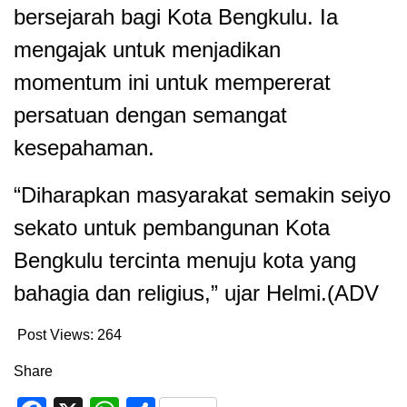
bersejarah bagi Kota Bengkulu. Ia
mengajak untuk menjadikan
momentum ini untuk mempererat
persatuan dengan semangat
kesepahaman.
“Diharapkan masyarakat semakin seiyo
sekato untuk pembangunan Kota
Bengkulu tercinta menuju kota yang
bahagia dan religius,” ujar Helmi.(ADV
Post Views:
264
Share