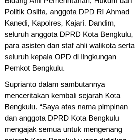
Bidang Ahli Pemerintahan, Hukum dan
Politik Oslita, anggota DPD RI Ahmad
Kanedi, Kapolres, Kajari, Dandim,
seluruh anggota DPRD Kota Bengkulu,
para asisten dan staf ahli walikota serta
seluruh kepala OPD di lingkungan
Pemkot Bengkulu.
Suprianto dalam sambutannya
menceritakan kembali sejarah Kota
Bengkulu. “Saya atas nama pimpinan
dan anggota DPRD Kota Bengkulu
mengajak semua untuk mengenang