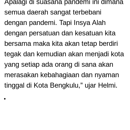
Apalagi di suasana pandemi ini dimana
semua daerah sangat terbebani
dengan pandemi. Tapi Insya Alah
dengan persatuan dan kesatuan kita
bersama maka kita akan tetap berdiri
tegak dan kemudian akan menjadi kota
yang setiap ada orang di sana akan
merasakan kebahagiaan dan nyaman
tinggal di Kota Bengkulu,” ujar Helmi.