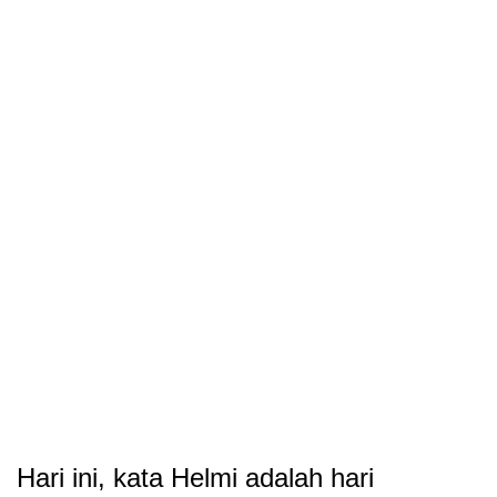
Hari ini, kata Helmi adalah hari