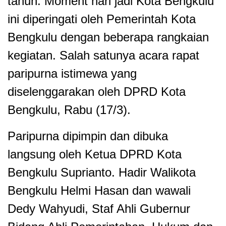
tahun. Moment hari jadi Kota Bengkulu
ini diperingati oleh Pemerintah Kota
Bengkulu dengan beberapa rangkaian
kegiatan. Salah satunya acara rapat
paripurna istimewa yang
diselenggarakan oleh DPRD Kota
Bengkulu, Rabu (17/3).
Paripurna dipimpin dan dibuka
langsung oleh Ketua DPRD Kota
Bengkulu Suprianto. Hadir Walikota
Bengkulu Helmi Hasan dan wawali
Dedy Wahyudi, Staf Ahli Gubernur