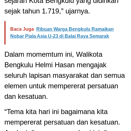
sejarah Kota Bengkulu yang didirikan
sejak tahun 1.719,” ujarnya.
Baca Juga
Ribuan Warga Bengkulu Ramaikan
Nobar Piala Asia U-23 di Balai Raya Semarak
Dalam momemtum ini, Walikota
Bengkulu Helmi Hasan mengajak
seluruh lapisan masyarakat dan semua
elemen untuk mempererat persatuan
dan kesatuan.
“Tema kita hari ini bagaimana kita
mempererat persatuan dan kesatuan.