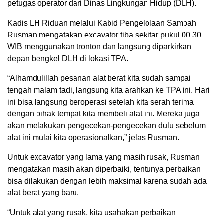
petugas operator dari Dinas Lingkungan Hidup (DLH).
Kadis LH Riduan melalui Kabid Pengelolaan Sampah
Rusman mengatakan excavator tiba sekitar pukul 00.30
WIB menggunakan tronton dan langsung diparkirkan
depan bengkel DLH di lokasi TPA.
“Alhamdulillah pesanan alat berat kita sudah sampai
tengah malam tadi, langsung kita arahkan ke TPA ini. Hari
ini bisa langsung beroperasi setelah kita serah terima
dengan pihak tempat kita membeli alat ini. Mereka juga
akan melakukan pengecekan-pengecekan dulu sebelum
alat ini mulai kita operasionalkan,” jelas Rusman.
Untuk excavator yang lama yang masih rusak, Rusman
mengatakan masih akan diperbaiki, tentunya perbaikan
bisa dilakukan dengan lebih maksimal karena sudah ada
alat berat yang baru.
“Untuk alat yang rusak, kita usahakan perbaikan