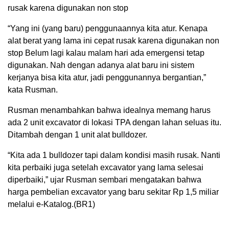
rusak karena digunakan non stop
“Yang ini (yang baru) penggunaannya kita atur. Kenapa
alat berat yang lama ini cepat rusak karena digunakan non
stop Belum lagi kalau malam hari ada emergensi tetap
digunakan. Nah dengan adanya alat baru ini sistem
kerjanya bisa kita atur, jadi penggunannya bergantian,”
kata Rusman.
Rusman menambahkan bahwa idealnya memang harus
ada 2 unit excavator di lokasi TPA dengan lahan seluas itu.
Ditambah dengan 1 unit alat bulldozer.
“Kita ada 1 bulldozer tapi dalam kondisi masih rusak. Nanti
kita perbaiki juga setelah excavator yang lama selesai
diperbaiki,” ujar Rusman sembari mengatakan bahwa
harga pembelian excavator yang baru sekitar Rp 1,5 miliar
melalui e-Katalog.(BR1)