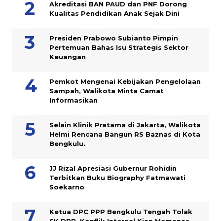
Akreditasi BAN PAUD dan PNF Dorong
Kualitas Pendidikan Anak Sejak Dini
Presiden Prabowo Subianto Pimpin
Pertemuan Bahas Isu Strategis Sektor
Keuangan
Pemkot Mengenai Kebijakan Pengelolaan
Sampah, Walikota Minta Camat
Informasikan
Selain Klinik Pratama di Jakarta, Walikota
Helmi Rencana Bangun RS Baznas di Kota
Bengkulu.
JJ Rizal Apresiasi Gubernur Rohidin
Terbitkan Buku Biography Fatmawati
Soekarno
Ketua DPC PPP Bengkulu Tengah Tolak