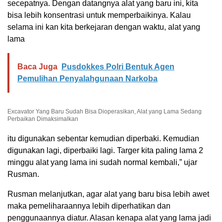
secepatnya. Dengan datangnya alat yang baru ini, kita
bisa lebih konsentrasi untuk memperbaikinya. Kalau
selama ini kan kita berkejaran dengan waktu, alat yang
lama
Baca Juga
Pusdokkes Polri Bentuk Agen
Pemulihan Penyalahgunaan Narkoba
Excavator Yang Baru Sudah Bisa Dioperasikan, Alat yang Lama Sedang
Perbaikan Dimaksimalkan
itu digunakan sebentar kemudian diperbaki. Kemudian
digunakan lagi, diperbaiki lagi. Targer kita paling lama 2
minggu alat yang lama ini sudah normal kembali,” ujar
Rusman.
Rusman melanjutkan, agar alat yang baru bisa lebih awet
maka pemeliharaannya lebih diperhatikan dan
penggunaannya diatur. Alasan kenapa alat yang lama jadi