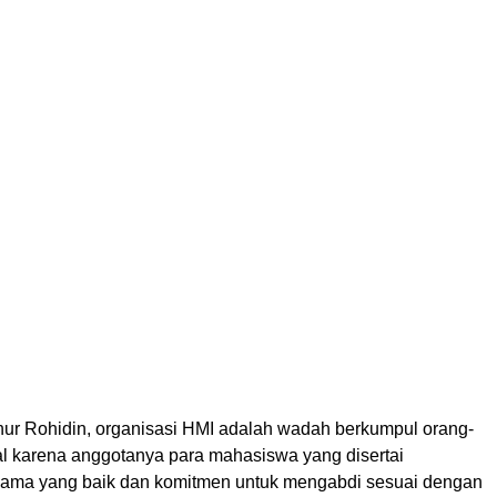
ur Rohidin, organisasi HMI adalah wadah berkumpul orang-
ual karena anggotanya para mahasiswa yang disertai
ma yang baik dan komitmen untuk mengabdi sesuai dengan