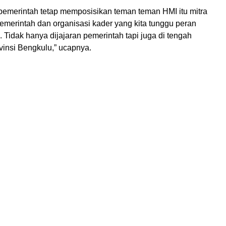
pemerintah tetap memposisikan teman teman HMI itu mitra
merintah dan organisasi kader yang kita tunggu peran
Tidak hanya dijajaran pemerintah tapi juga di tengah
vinsi Bengkulu,” ucapnya.