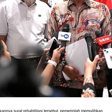
kannya surat rehabilitasi tersebut, pemerintah memulihkan