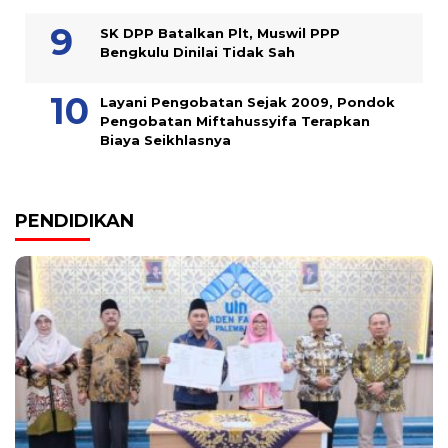
SK DPP Batalkan Plt, Muswil PPP
Bengkulu Dinilai Tidak Sah
Layani Pengobatan Sejak 2009, Pondok
Pengobatan Miftahussyifa Terapkan
Biaya Seikhlasnya
PENDIDIKAN