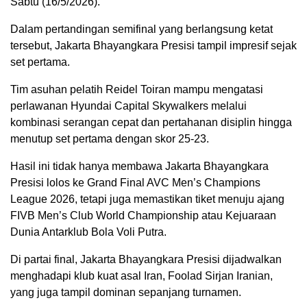
Sabtu (16/5/2026).
Dalam pertandingan semifinal yang berlangsung ketat
tersebut, Jakarta Bhayangkara Presisi tampil impresif sejak
set pertama.
Tim asuhan pelatih Reidel Toiran mampu mengatasi
perlawanan Hyundai Capital Skywalkers melalui
kombinasi serangan cepat dan pertahanan disiplin hingga
menutup set pertama dengan skor 25-23.
Hasil ini tidak hanya membawa Jakarta Bhayangkara
Presisi lolos ke Grand Final AVC Men’s Champions
League 2026, tetapi juga memastikan tiket menuju ajang
FIVB Men’s Club World Championship atau Kejuaraan
Dunia Antarklub Bola Voli Putra.
Di partai final, Jakarta Bhayangkara Presisi dijadwalkan
menghadapi klub kuat asal Iran, Foolad Sirjan Iranian,
yang juga tampil dominan sepanjang turnamen.