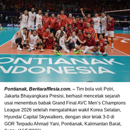
Pontianak, Beritarafflesia.com. –
Tim bola voli Polri,
Jakarta Bhayangkara Presisi, berhasil mencetak sejarah
usai menembus babak Grand Final AVC Men’s Champions
League 2026 setelah mengalahkan wakil Korea Selatan,
Hyundai Capital Skywalkers, dengan skor telak 3-0 di
GOR Terpadu Ahmad Yani, Pontianak, Kalimantan Barat,