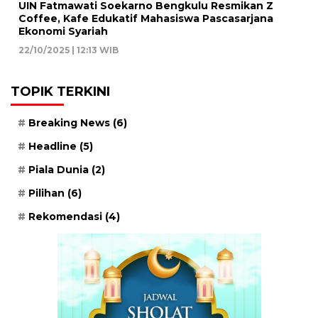
UIN Fatmawati Soekarno Bengkulu Resmikan Z
Coffee, Kafe Edukatif Mahasiswa Pascasarjana
Ekonomi Syariah
22/10/2025 | 12:13 WIB
TOPIK TERKINI
Breaking News
(6)
Headline
(5)
Piala Dunia
(2)
Pilihan
(6)
Rekomendasi
(4)