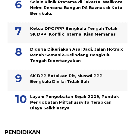
Selain Klinik Pratama di Jakarta, Walikota
Helmi Rencana Bangun RS Baznas di Kota
Bengkulu.
Ketua DPC PPP Bengkulu Tengah Tolak
SK DPP, Konflik Internal Kian Memanas
Diduga Dikerjakan Asal Jadi, Jalan Hotmix
Renah Semanik–Kelindang Bengkulu
Tengah Dipertanyakan
SK DPP Batalkan Plt, Muswil PPP
Bengkulu Dinilai Tidak Sah
Layani Pengobatan Sejak 2009, Pondok
Pengobatan Miftahussyifa Terapkan
Biaya Seikhlasnya
PENDIDIKAN