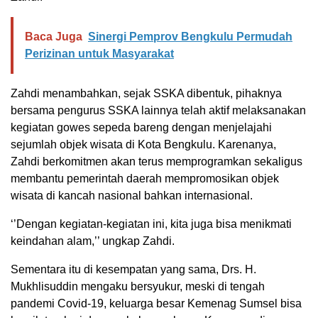
Baca Juga
Sinergi Pemprov Bengkulu Permudah
Perizinan untuk Masyarakat
Zahdi menambahkan, sejak SSKA dibentuk, pihaknya
bersama pengurus SSKA lainnya telah aktif melaksanakan
kegiatan gowes sepeda bareng dengan menjelajahi
sejumlah objek wisata di Kota Bengkulu. Karenanya,
Zahdi berkomitmen akan terus memprogramkan sekaligus
membantu pemerintah daerah mempromosikan objek
wisata di kancah nasional bahkan internasional.
‘’Dengan kegiatan-kegiatan ini, kita juga bisa menikmati
keindahan alam,’’ ungkap Zahdi.
Sementara itu di kesempatan yang sama, Drs. H.
Mukhlisuddin mengaku bersyukur, meski di tengah
pandemi Covid-19, keluarga besar Kemenag Sumsel bisa