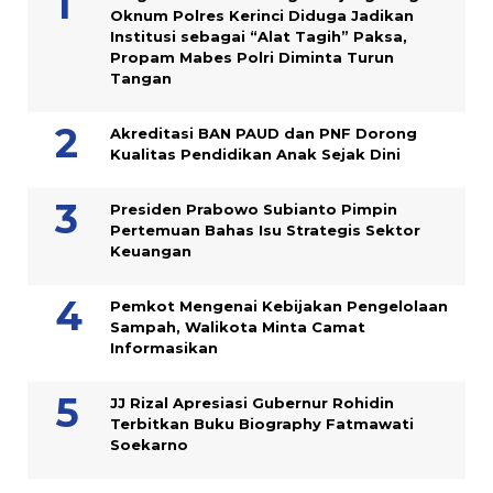
Oknum Polres Kerinci Diduga Jadikan
Institusi sebagai “Alat Tagih” Paksa,
Propam Mabes Polri Diminta Turun
Tangan
Akreditasi BAN PAUD dan PNF Dorong
Kualitas Pendidikan Anak Sejak Dini
Presiden Prabowo Subianto Pimpin
Pertemuan Bahas Isu Strategis Sektor
Keuangan
Pemkot Mengenai Kebijakan Pengelolaan
Sampah, Walikota Minta Camat
Informasikan
JJ Rizal Apresiasi Gubernur Rohidin
Terbitkan Buku Biography Fatmawati
Soekarno