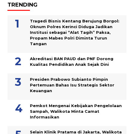
TRENDING
Tragedi Bisnis Kentang Berujung Borgol:
Oknum Polres Kerinci Diduga Jadikan
Institusi sebagai “Alat Tagih” Paksa,
Propam Mabes Polri Diminta Turun
Tangan
Akreditasi BAN PAUD dan PNF Dorong
Kualitas Pendidikan Anak Sejak Dini
Presiden Prabowo Subianto Pimpin
Pertemuan Bahas Isu Strategis Sektor
Keuangan
Pemkot Mengenai Kebijakan Pengelolaan
Sampah, Walikota Minta Camat
Informasikan
Selain Klinik Pratama di Jakarta, Walikota