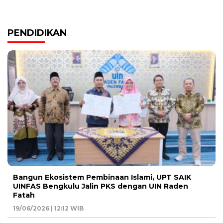
PENDIDIKAN
Bangun Ekosistem Pembinaan Islami, UPT SAIK
UINFAS Bengkulu Jalin PKS dengan UIN Raden
Fatah
19/06/2026 | 12:12 WIB