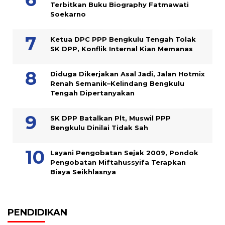
Terbitkan Buku Biography Fatmawati
Soekarno
Ketua DPC PPP Bengkulu Tengah Tolak
SK DPP, Konflik Internal Kian Memanas
Diduga Dikerjakan Asal Jadi, Jalan Hotmix
Renah Semanik–Kelindang Bengkulu
Tengah Dipertanyakan
SK DPP Batalkan Plt, Muswil PPP
Bengkulu Dinilai Tidak Sah
Layani Pengobatan Sejak 2009, Pondok
Pengobatan Miftahussyifa Terapkan
Biaya Seikhlasnya
PENDIDIKAN