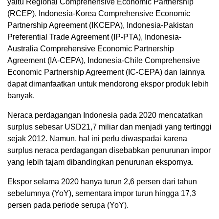
yaitu Regional Comprehensive Economic Partnership
(RCEP), Indonesia-Korea Comprehensive Economic
Partnership Agreement (IKCEPA), Indonesia-Pakistan
Preferential Trade Agreement (IP-PTA), Indonesia-
Australia Comprehensive Economic Partnership
Agreement (IA-CEPA), Indonesia-Chile Comprehensive
Economic Partnership Agreement (IC-CEPA) dan lainnya
dapat dimanfaatkan untuk mendorong ekspor produk lebih
banyak.
Neraca perdagangan Indonesia pada 2020 mencatatkan
surplus sebesar USD21,7 miliar dan menjadi yang tertinggi
sejak 2012. Namun, hal ini perlu diwaspadai karena
surplus neraca perdagangan disebabkan penurunan impor
yang lebih tajam dibandingkan penurunan ekspornya.
Ekspor selama 2020 hanya turun 2,6 persen dari tahun
sebelumnya (YoY), sementara impor turun hingga 17,3
persen pada periode serupa (YoY).