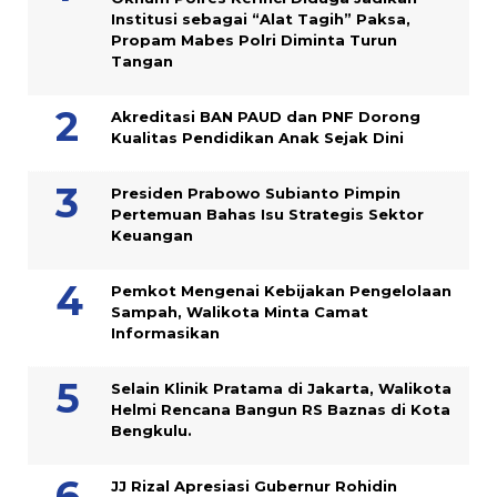
Institusi sebagai “Alat Tagih” Paksa,
Propam Mabes Polri Diminta Turun
Tangan
Akreditasi BAN PAUD dan PNF Dorong
Kualitas Pendidikan Anak Sejak Dini
Presiden Prabowo Subianto Pimpin
Pertemuan Bahas Isu Strategis Sektor
Keuangan
Pemkot Mengenai Kebijakan Pengelolaan
Sampah, Walikota Minta Camat
Informasikan
Selain Klinik Pratama di Jakarta, Walikota
Helmi Rencana Bangun RS Baznas di Kota
Bengkulu.
JJ Rizal Apresiasi Gubernur Rohidin