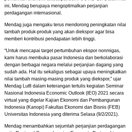
ini, Mendag berupaya mengoptimalkan perjanjian
perdagangan internasional.
Mendag juga mengaku terus mendorong peningkatan nilai
tambah produk-produk yang akan diekspor agar bisa
memberi kontribusi pendapatan lebih tinggi.
“Untuk mencapai target pertumbuhan ekspor nonmigas,
kami harus membuka pasar Indonesia dan berkolaborasi
dengan berbagai negara melalui perjanjian dagang yang
sudah ada. Hal itu sekaligus sebagai upaya meningkatkan
nilai tambah masing-masing produk yang diekspor,” ujar
Mendag Lutfi dalam keterangan tertulis kegiatan Seminar
Nasional Indonesia Economic Outlook (IEO) 2021 secara
virtual yang digelar Kajian Ekonomi dan Pembangunan
Indonesia (Kanopi) Fakultas Ekonomi dan Bisnis (FEB)
Universitas Indonesia yang diterima Selasa (9/2/2021).
Mendag menambahkan sejumlah perjanjian perdagangan