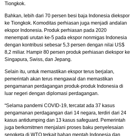
Tiongkok.
Bahkan, lebih dari 70 persen besi baja Indonesia diekspor
ke Tiongkok. Komoditas perhiasan juga menjadi andalan
ekspor Indonesia. Produk perhiasan pada 2020
menempati urutan ke-5 pada ekspor nonmigas Indonesia
dengan kontribusi sebesar 5,3 persen dengan nilai US$
8,2 miliar. Hampir 80 persen produk perhiasan diekspor ke
Singapura, Swiss, dan Jepang.
Selain itu, untuk memastikan ekspor terus berjalan,
pemerintah akan terus mengawal dan memastikan
pengamanan perdagangan produk-produk Indonesia di
luar negeri dengan diplomasi perdagangan.
“Selama pandemi COVID-19, tercatat ada 37 kasus
pengamanan perdagangan dari 14 negara, terdiri dari 24
kasus antidumping dan 13 kasus safeguard. Pemerintah
juga berkomitmen menjalani proses baku penyelesaian
sengketa di WTO terkait bahan mentah Indonesia dan