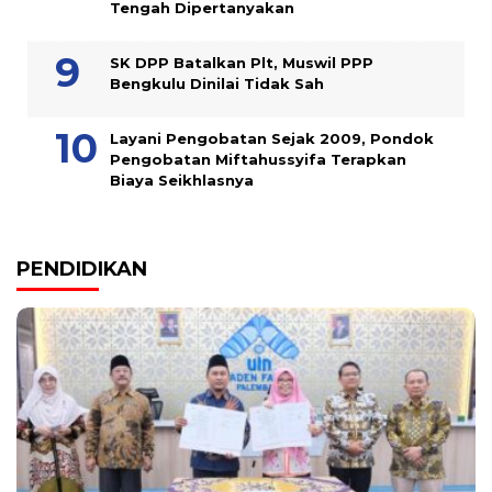
Tengah Dipertanyakan
SK DPP Batalkan Plt, Muswil PPP
Bengkulu Dinilai Tidak Sah
Layani Pengobatan Sejak 2009, Pondok
Pengobatan Miftahussyifa Terapkan
Biaya Seikhlasnya
PENDIDIKAN