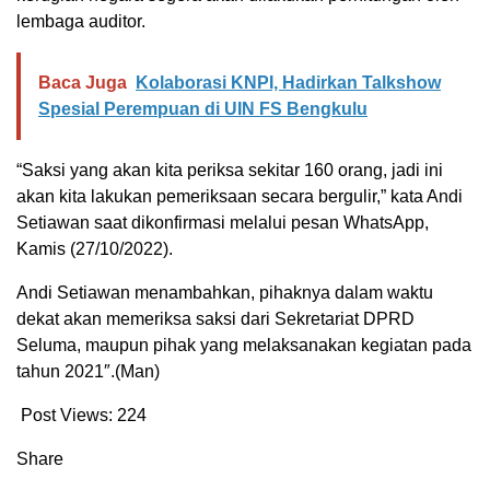
lembaga auditor.
Baca Juga
Kolaborasi KNPI, Hadirkan Talkshow
Spesial Perempuan di UIN FS Bengkulu
“Saksi yang akan kita periksa sekitar 160 orang, jadi ini
akan kita lakukan pemeriksaan secara bergulir,” kata Andi
Setiawan saat dikonfirmasi melalui pesan WhatsApp,
Kamis (27/10/2022).
Andi Setiawan menambahkan, pihaknya dalam waktu
dekat akan memeriksa saksi dari Sekretariat DPRD
Seluma, maupun pihak yang melaksanakan kegiatan pada
tahun 2021″.(Man)
Post Views:
224
Share