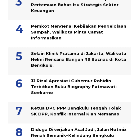
Pertemuan Bahas Isu Strategis Sektor
Keuangan
Pemkot Mengenai Kebijakan Pengelolaan
Sampah, Walikota Minta Camat
Informasikan
Selain Klinik Pratama di Jakarta, Walikota
Helmi Rencana Bangun RS Baznas di Kota
Bengkulu.
JJ Rizal Apresiasi Gubernur Rohidin
Terbitkan Buku Biography Fatmawati
Soekarno
Ketua DPC PPP Bengkulu Tengah Tolak
SK DPP, Konflik Internal Kian Memanas
Diduga Dikerjakan Asal Jadi, Jalan Hotmix
Renah Semanik–Kelindang Bengkulu