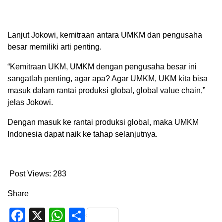
Lanjut Jokowi, kemitraan antara UMKM dan pengusaha
besar memiliki arti penting.
“Kemitraan UKM, UMKM dengan pengusaha besar ini
sangatlah penting, agar apa? Agar UMKM, UKM kita bisa
masuk dalam rantai produksi global, global value chain,”
jelas Jokowi.
Dengan masuk ke rantai produksi global, maka UMKM
Indonesia dapat naik ke tahap selanjutnya.
Post Views:
283
Share
Facebook
X
WhatsApp
Share