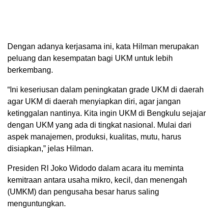
Dengan adanya kerjasama ini, kata Hilman merupakan
peluang dan kesempatan bagi UKM untuk lebih
berkembang.
“Ini keseriusan dalam peningkatan grade UKM di daerah
agar UKM di daerah menyiapkan diri, agar jangan
ketinggalan nantinya. Kita ingin UKM di Bengkulu sejajar
dengan UKM yang ada di tingkat nasional. Mulai dari
aspek manajemen, produksi, kualitas, mutu, harus
disiapkan,” jelas Hilman.
Presiden RI Joko Widodo dalam acara itu meminta
kemitraan antara usaha mikro, kecil, dan menengah
(UMKM) dan pengusaha besar harus saling
menguntungkan.