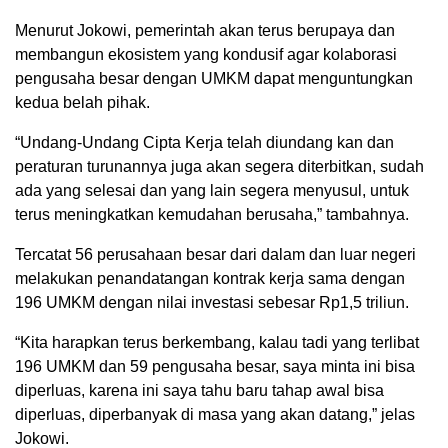
Menurut Jokowi, pemerintah akan terus berupaya dan
membangun ekosistem yang kondusif agar kolaborasi
pengusaha besar dengan UMKM dapat menguntungkan
kedua belah pihak.
“Undang-Undang Cipta Kerja telah diundang kan dan
peraturan turunannya juga akan segera diterbitkan, sudah
ada yang selesai dan yang lain segera menyusul, untuk
terus meningkatkan kemudahan berusaha,” tambahnya.
Tercatat 56 perusahaan besar dari dalam dan luar negeri
melakukan penandatangan kontrak kerja sama dengan
196 UMKM dengan nilai investasi sebesar Rp1,5 triliun.
“Kita harapkan terus berkembang, kalau tadi yang terlibat
196 UMKM dan 59 pengusaha besar, saya minta ini bisa
diperluas, karena ini saya tahu baru tahap awal bisa
diperluas, diperbanyak di masa yang akan datang,” jelas
Jokowi.