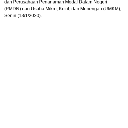
dan Perusahaan Penanaman Modal Dalam Negeri
(PMDN) dan Usaha Mikro, Kecil, dan Menengah (UMKM),
Senin (18/1/2020).