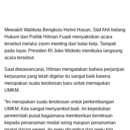
Mewakili Walikota Bengkulu Helmi Hasan, Staf Ahli bidang
Hukum dan Politik Hilman Fuadi menyaksikan acara
tersebut melalui zoom meeting dari balai kota. Tampak
pada layar, Presiden RI Joko Widodo membuka langsung
acara tersebut.
Saat diwawancarai, Hilman mengatakan bahwa perjanjian
kerjasama yang telah digelar itu sangat baik karena
merupakan suatu terobosan baru untuk memajukan
UMKM.
“Ini merupakan suatu terobosan untuk perkembangan
UMKM. Kita sangat menyambut baik. Ini kepedulian
pemerintah pusat bagaimana memberikan kemitraan
kepada penanaman modal asing maupun penanaman
modal dalam negeri. Ini perlu disambut dan perlu kita