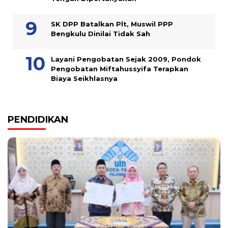
SK DPP Batalkan Plt, Muswil PPP
Bengkulu Dinilai Tidak Sah
Layani Pengobatan Sejak 2009, Pondok
Pengobatan Miftahussyifa Terapkan
Biaya Seikhlasnya
PENDIDIKAN