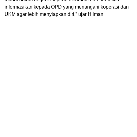
informasikan kepada OPD yang menangani koperasi dan
UKM agar lebih menyiapkan diri,” ujar Hilman.