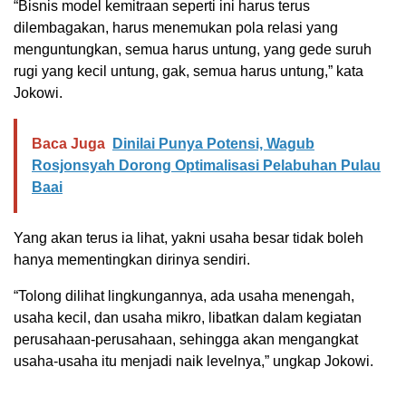
“Bisnis model kemitraan seperti ini harus terus
dilembagakan, harus menemukan pola relasi yang
menguntungkan, semua harus untung, yang gede suruh
rugi yang kecil untung, gak, semua harus untung,” kata
Jokowi.
Baca Juga
Dinilai Punya Potensi, Wagub
Rosjonsyah Dorong Optimalisasi Pelabuhan Pulau
Baai
Yang akan terus ia lihat, yakni usaha besar tidak boleh
hanya mementingkan dirinya sendiri.
“Tolong dilihat lingkungannya, ada usaha menengah,
usaha kecil, dan usaha mikro, libatkan dalam kegiatan
perusahaan-perusahaan, sehingga akan mengangkat
usaha-usaha itu menjadi naik levelnya,” ungkap Jokowi.