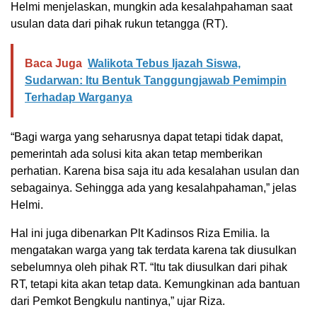
Helmi menjelaskan, mungkin ada kesalahpahaman saat
usulan data dari pihak rukun tetangga (RT).
Baca Juga
Walikota Tebus Ijazah Siswa,
Sudarwan: Itu Bentuk Tanggungjawab Pemimpin
Terhadap Warganya
“Bagi warga yang seharusnya dapat tetapi tidak dapat,
pemerintah ada solusi kita akan tetap memberikan
perhatian. Karena bisa saja itu ada kesalahan usulan dan
sebagainya. Sehingga ada yang kesalahpahaman,” jelas
Helmi.
Hal ini juga dibenarkan Plt Kadinsos Riza Emilia. Ia
mengatakan warga yang tak terdata karena tak diusulkan
sebelumnya oleh pihak RT. “Itu tak diusulkan dari pihak
RT, tetapi kita akan tetap data. Kemungkinan ada bantuan
dari Pemkot Bengkulu nantinya,” ujar Riza.