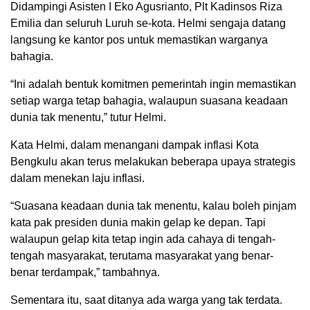
Didampingi Asisten I Eko Agusrianto, Plt Kadinsos Riza
Emilia dan seluruh Luruh se-kota. Helmi sengaja datang
langsung ke kantor pos untuk memastikan warganya
bahagia.
“Ini adalah bentuk komitmen pemerintah ingin memastikan
setiap warga tetap bahagia, walaupun suasana keadaan
dunia tak menentu,” tutur Helmi.
Kata Helmi, dalam menangani dampak inflasi Kota
Bengkulu akan terus melakukan beberapa upaya strategis
dalam menekan laju inflasi.
“Suasana keadaan dunia tak menentu, kalau boleh pinjam
kata pak presiden dunia makin gelap ke depan. Tapi
walaupun gelap kita tetap ingin ada cahaya di tengah-
tengah masyarakat, terutama masyarakat yang benar-
benar terdampak,” tambahnya.
Sementara itu, saat ditanya ada warga yang tak terdata.