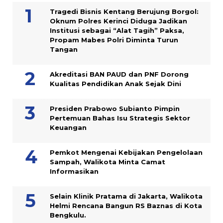
Tragedi Bisnis Kentang Berujung Borgol:
Oknum Polres Kerinci Diduga Jadikan
Institusi sebagai “Alat Tagih” Paksa,
Propam Mabes Polri Diminta Turun
Tangan
Akreditasi BAN PAUD dan PNF Dorong
Kualitas Pendidikan Anak Sejak Dini
Presiden Prabowo Subianto Pimpin
Pertemuan Bahas Isu Strategis Sektor
Keuangan
Pemkot Mengenai Kebijakan Pengelolaan
Sampah, Walikota Minta Camat
Informasikan
Selain Klinik Pratama di Jakarta, Walikota
Helmi Rencana Bangun RS Baznas di Kota
Bengkulu.