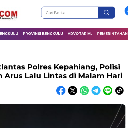
BENGKULU
PROVINSI BENGKULU
ADVOTARIAL
PEMERINTAHAN
tlantas Polres Kepahiang, Polisi
 Arus Lalu Lintas di Malam Hari