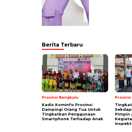
Berita Terbaru
Provinsi Bengkulu
Provins
Kadis Kominfo Provinsi
Tingkat
Dampingi Orang Tua Untuk
Sekdap
Tingkatkan Penggunaan
Pimpin 
Smartphone Terhadap Anak
Kegiata
Inspekt