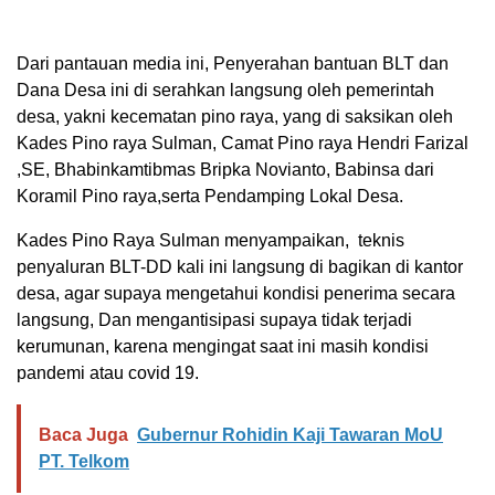
Dari pantauan media ini, Penyerahan bantuan BLT dan
Dana Desa ini di serahkan langsung oleh pemerintah
desa, yakni kecematan pino raya, yang di saksikan oleh
Kades Pino raya Sulman, Camat Pino raya Hendri Farizal
,SE, Bhabinkamtibmas Bripka Novianto, Babinsa dari
Koramil Pino raya,serta Pendamping Lokal Desa.
Kades Pino Raya Sulman menyampaikan, teknis
penyaluran BLT-DD kali ini langsung di bagikan di kantor
desa, agar supaya mengetahui kondisi penerima secara
langsung, Dan mengantisipasi supaya tidak terjadi
kerumunan, karena mengingat saat ini masih kondisi
pandemi atau covid 19.
Baca Juga
Gubernur Rohidin Kaji Tawaran MoU
PT. Telkom