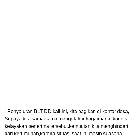
“ Penyaluran BLT-DD kali ini, kita bagikan di kantor desa,
Supaya kita sama-sama mengetahui bagaimana kondisi
kelayakan penerima tersebut.kemudian kita menghindari
dari kerumunan,karena situasi saat ini masih suasana