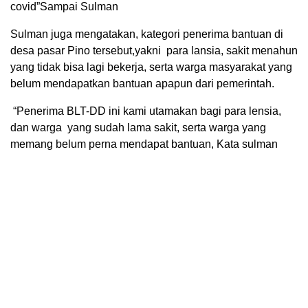
covid”Sampai Sulman
Sulman juga mengatakan, kategori penerima bantuan di
desa pasar Pino tersebut,yakni para lansia, sakit menahun
yang tidak bisa lagi bekerja, serta warga masyarakat yang
belum mendapatkan bantuan apapun dari pemerintah.
“Penerima BLT-DD ini kami utamakan bagi para lensia,
dan warga yang sudah lama sakit, serta warga yang
memang belum perna mendapat bantuan, Kata sulman