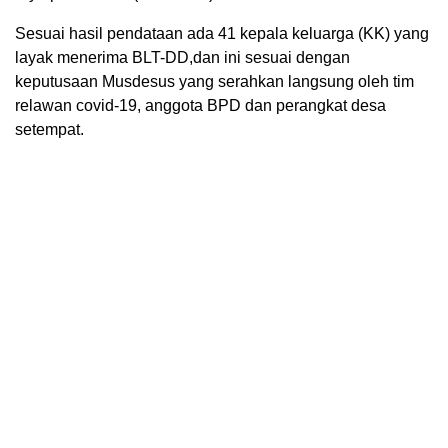
Sesuai hasil pendataan ada 41 kepala keluarga (KK) yang
layak menerima BLT-DD,dan ini sesuai dengan
keputusaan Musdesus yang serahkan langsung oleh tim
relawan covid-19, anggota BPD dan perangkat desa
setempat.