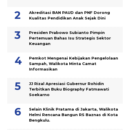
Akreditasi BAN PAUD dan PNF Dorong
Kualitas Pendidikan Anak Sejak Dini
Presiden Prabowo Subianto Pimpin
Pertemuan Bahas Isu Strategis Sektor
Keuangan
Pemkot Mengenai Kebijakan Pengelolaan
Sampah, Walikota Minta Camat
Informasikan
JJ Rizal Apresiasi Gubernur Rohidin
Terbitkan Buku Biography Fatmawati
Soekarno
Selain Klinik Pratama di Jakarta, Walikota
Helmi Rencana Bangun RS Baznas di Kota
Bengkulu.