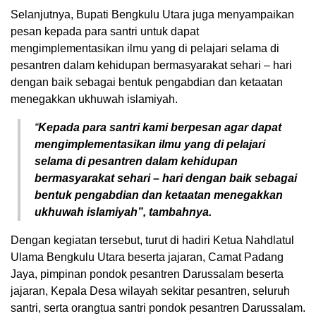
Selanjutnya, Bupati Bengkulu Utara juga menyampaikan
pesan kepada para santri untuk dapat
mengimplementasikan ilmu yang di pelajari selama di
pesantren dalam kehidupan bermasyarakat sehari – hari
dengan baik sebagai bentuk pengabdian dan ketaatan
menegakkan ukhuwah islamiyah.
“
Kepada para santri kami berpesan agar dapat
mengimplementasikan ilmu yang di pelajari
selama di pesantren dalam kehidupan
bermasyarakat sehari – hari dengan baik sebagai
bentuk pengabdian dan ketaatan menegakkan
ukhuwah islamiyah”, tambahnya.
Dengan kegiatan tersebut, turut di hadiri Ketua Nahdlatul
Ulama Bengkulu Utara beserta jajaran, Camat Padang
Jaya, pimpinan pondok pesantren Darussalam beserta
jajaran, Kepala Desa wilayah sekitar pesantren, seluruh
santri, serta orangtua santri pondok pesantren Darussalam.