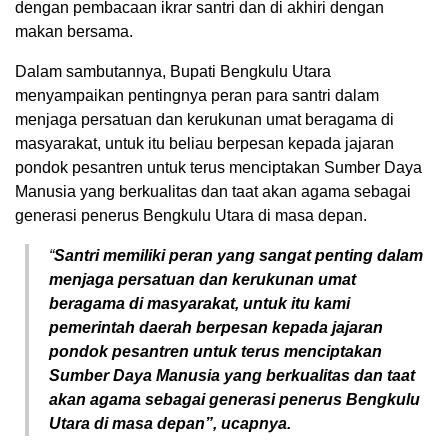
dengan pembacaan ikrar santri dan di akhiri dengan
makan bersama.
Dalam sambutannya, Bupati Bengkulu Utara
menyampaikan pentingnya peran para santri dalam
menjaga persatuan dan kerukunan umat beragama di
masyarakat, untuk itu beliau berpesan kepada jajaran
pondok pesantren untuk terus menciptakan Sumber Daya
Manusia yang berkualitas dan taat akan agama sebagai
generasi penerus Bengkulu Utara di masa depan.
“
Santri memiliki peran yang sangat penting dalam
menjaga persatuan dan kerukunan umat
beragama di masyarakat, untuk itu kami
pemerintah daerah berpesan kepada jajaran
pondok pesantren untuk terus menciptakan
Sumber Daya Manusia yang berkualitas dan taat
akan agama sebagai generasi penerus Bengkulu
Utara di masa depan”, ucapnya.