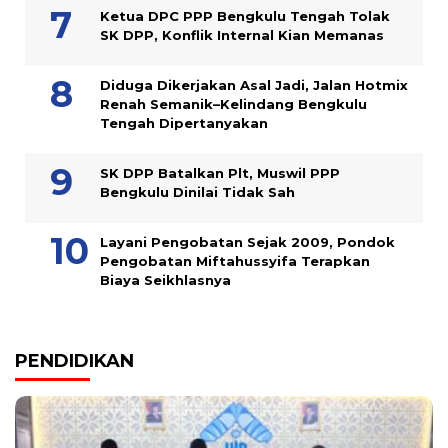
Ketua DPC PPP Bengkulu Tengah Tolak
SK DPP, Konflik Internal Kian Memanas
Diduga Dikerjakan Asal Jadi, Jalan Hotmix
Renah Semanik–Kelindang Bengkulu
Tengah Dipertanyakan
SK DPP Batalkan Plt, Muswil PPP
Bengkulu Dinilai Tidak Sah
Layani Pengobatan Sejak 2009, Pondok
Pengobatan Miftahussyifa Terapkan
Biaya Seikhlasnya
PENDIDIKAN