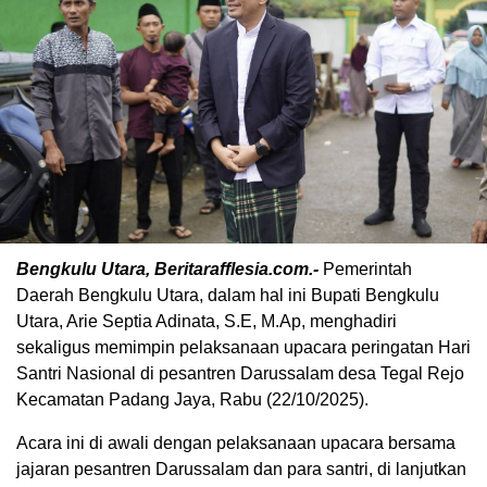
Bengkulu Utara, Beritarafflesia.com.-
Pemerintah
Daerah Bengkulu Utara, dalam hal ini Bupati Bengkulu
Utara, Arie Septia Adinata, S.E, M.Ap, menghadiri
sekaligus memimpin pelaksanaan upacara peringatan Hari
Santri Nasional di pesantren Darussalam desa Tegal Rejo
Kecamatan Padang Jaya, Rabu (22/10/2025).
Acara ini di awali dengan pelaksanaan upacara bersama
jajaran pesantren Darussalam dan para santri, di lanjutkan