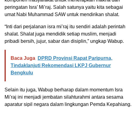
peringatan Isra’ Mi’raj. Salah satunya yaitu kita sebagai
umat Nabi Muhammad SAW untuk mendirikan shalat.
“Inti dari perjalanan isra mi’raj itu sendiri adalah perintah
shalat. Shalat juga mendidik setiap muslim, menjadi
pribadi bersih, jujur, sabar dan disiplin,” ungkap Wabup.
Baca Juga
DPRD Provinsi Rapat Paripurna,
Tindaklanjuti Rekomendasi LKPJ Gubernur
Bengkulu
Selain itu juga, Wabup berharap dalam momentum Isra
Mi’raj ini menjadi jembatan silahturahmi antara sesama
aparatur sipil negara dalam lingkungan Pemda Kepahiang.