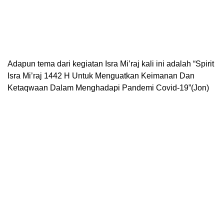
Adapun tema dari kegiatan Isra Mi’raj kali ini adalah “Spirit
Isra Mi’raj 1442 H Untuk Menguatkan Keimanan Dan
Ketaqwaan Dalam Menghadapi Pandemi Covid-19”(Jon)