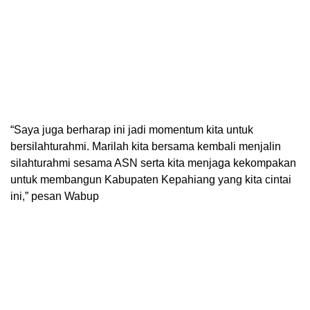
“Saya juga berharap ini jadi momentum kita untuk
bersilahturahmi. Marilah kita bersama kembali menjalin
silahturahmi sesama ASN serta kita menjaga kekompakan
untuk membangun Kabupaten Kepahiang yang kita cintai
ini,” pesan Wabup