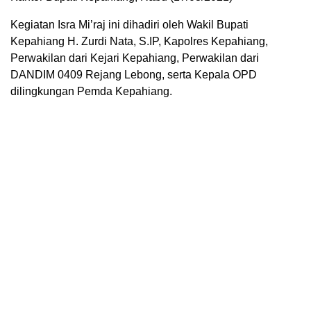
Kegiatan Isra Mi’raj ini dihadiri oleh Wakil Bupati
Kepahiang H. Zurdi Nata, S.IP, Kapolres Kepahiang,
Perwakilan dari Kejari Kepahiang, Perwakilan dari
DANDIM 0409 Rejang Lebong, serta Kepala OPD
dilingkungan Pemda Kepahiang.