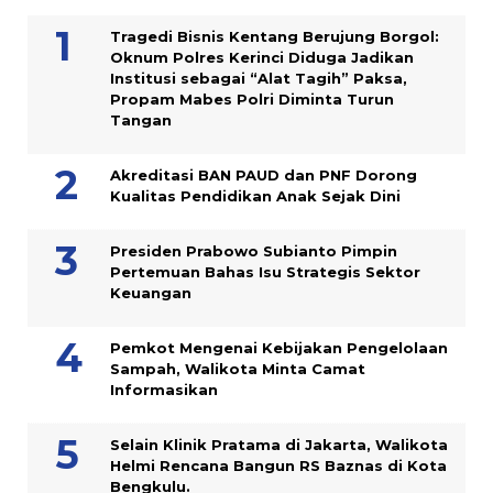
Tragedi Bisnis Kentang Berujung Borgol:
Oknum Polres Kerinci Diduga Jadikan
Institusi sebagai “Alat Tagih” Paksa,
Propam Mabes Polri Diminta Turun
Tangan
Akreditasi BAN PAUD dan PNF Dorong
Kualitas Pendidikan Anak Sejak Dini
Presiden Prabowo Subianto Pimpin
Pertemuan Bahas Isu Strategis Sektor
Keuangan
Pemkot Mengenai Kebijakan Pengelolaan
Sampah, Walikota Minta Camat
Informasikan
Selain Klinik Pratama di Jakarta, Walikota
Helmi Rencana Bangun RS Baznas di Kota
Bengkulu.