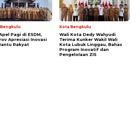
i Bengkulu
Kota Bengkulu
Apel Pagi di ESDM,
Wali Kota Dedy Wahyudi
ov Apresiasi Inovasi
Terima Kunker Wakil Wali
Bantu Rakyat
Kota Lubuk Linggau, Bahas
Program Inovatif dan
Pengelolaan ZIS