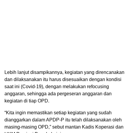
Lebih lanjut disampikannya, kegiatan yang direncanakan
dan dilaksanakan itu harus disesuaikan dengan kondisi
saat ini (Covid-19), dengan melakukan refocusing
anggaran, sehingga ada pergeseran anggaran dan
kegiatan di tiap OPD.
“Kita ingin memastikan setiap kegiatan yang sudah
dianggarkan dalam APDP-P itu telah dilaksanakan oleh
masing-masing OPD,” sebut mantan Kadis Koperasi dan