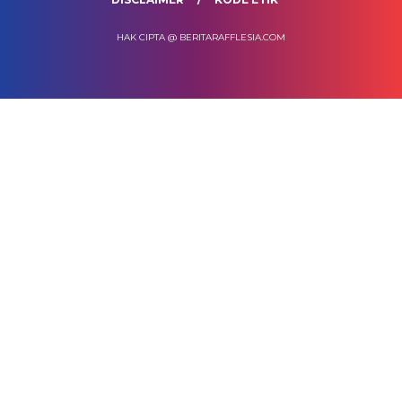
HAK CIPTA @ BERITARAFFLESIA.COM