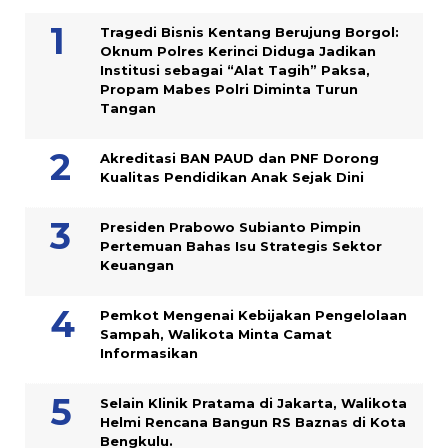
Tragedi Bisnis Kentang Berujung Borgol:
Oknum Polres Kerinci Diduga Jadikan
Institusi sebagai “Alat Tagih” Paksa,
Propam Mabes Polri Diminta Turun
Tangan
Akreditasi BAN PAUD dan PNF Dorong
Kualitas Pendidikan Anak Sejak Dini
Presiden Prabowo Subianto Pimpin
Pertemuan Bahas Isu Strategis Sektor
Keuangan
Pemkot Mengenai Kebijakan Pengelolaan
Sampah, Walikota Minta Camat
Informasikan
Selain Klinik Pratama di Jakarta, Walikota
Helmi Rencana Bangun RS Baznas di Kota
Bengkulu.