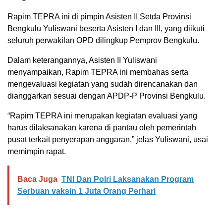
Rapim TEPRA ini di pimpin Asisten II Setda Provinsi
Bengkulu Yuliswani beserta Asisten I dan III, yang diikuti
seluruh perwakilan OPD dilingkup Pemprov Bengkulu.
Dalam keterangannya, Asisten II Yuliswani
menyampaikan, Rapim TEPRA ini membahas serta
mengevaluasi kegiatan yang sudah direncanakan dan
dianggarkan sesuai dengan APDP-P Provinsi Bengkulu.
“Rapim TEPRA ini merupakan kegiatan evaluasi yang
harus dilaksanakan karena di pantau oleh pemerintah
pusat terkait penyerapan anggaran,” jelas Yuliswani, usai
memimpin rapat.
Baca Juga
TNI Dan Polri Laksanakan Program
Serbuan vaksin 1 Juta Orang Perhari