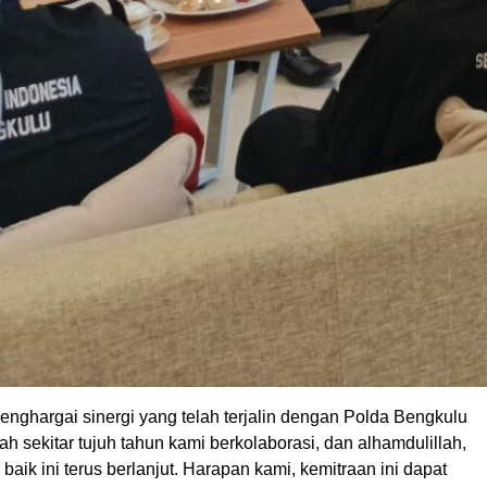
enghargai sinergi yang telah terjalin dengan Polda Bengkulu
ah sekitar tujuh tahun kami berkolaborasi, dan alhamdulillah,
aik ini terus berlanjut. Harapan kami, kemitraan ini dapat