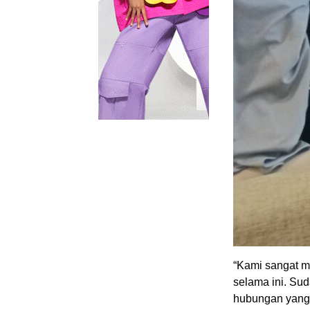
“Kami sangat m
selama ini. Sud
hubungan yang b