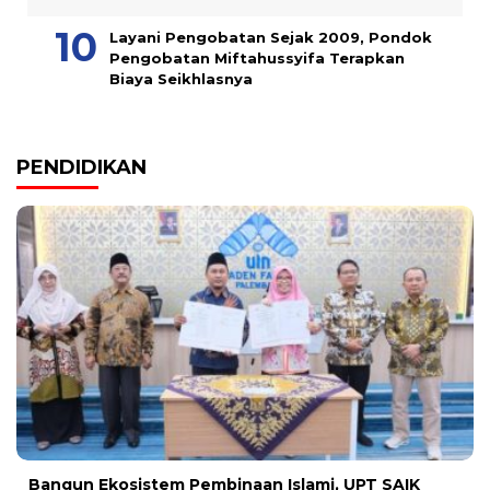
Layani Pengobatan Sejak 2009, Pondok
Pengobatan Miftahussyifa Terapkan
Biaya Seikhlasnya
PENDIDIKAN
Bangun Ekosistem Pembinaan Islami, UPT SAIK