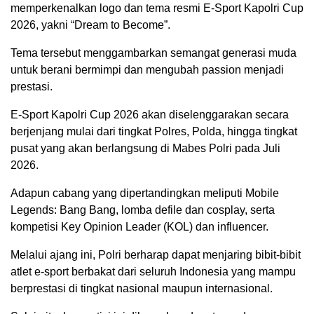
memperkenalkan logo dan tema resmi E-Sport Kapolri Cup
2026, yakni “Dream to Become”.
Tema tersebut menggambarkan semangat generasi muda
untuk berani bermimpi dan mengubah passion menjadi
prestasi.
E-Sport Kapolri Cup 2026 akan diselenggarakan secara
berjenjang mulai dari tingkat Polres, Polda, hingga tingkat
pusat yang akan berlangsung di Mabes Polri pada Juli
2026.
Adapun cabang yang dipertandingkan meliputi Mobile
Legends: Bang Bang, lomba defile dan cosplay, serta
kompetisi Key Opinion Leader (KOL) dan influencer.
Melalui ajang ini, Polri berharap dapat menjaring bibit-bibit
atlet e-sport berbakat dari seluruh Indonesia yang mampu
berprestasi di tingkat nasional maupun internasional.