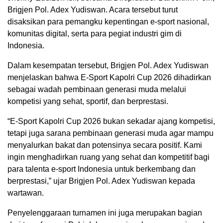
Brigjen Pol. Adex Yudiswan. Acara tersebut turut
disaksikan para pemangku kepentingan e-sport nasional,
komunitas digital, serta para pegiat industri gim di
Indonesia.
Dalam kesempatan tersebut, Brigjen Pol. Adex Yudiswan
menjelaskan bahwa E-Sport Kapolri Cup 2026 dihadirkan
sebagai wadah pembinaan generasi muda melalui
kompetisi yang sehat, sportif, dan berprestasi.
“E-Sport Kapolri Cup 2026 bukan sekadar ajang kompetisi,
tetapi juga sarana pembinaan generasi muda agar mampu
menyalurkan bakat dan potensinya secara positif. Kami
ingin menghadirkan ruang yang sehat dan kompetitif bagi
para talenta e-sport Indonesia untuk berkembang dan
berprestasi,” ujar Brigjen Pol. Adex Yudiswan kepada
wartawan.
Penyelenggaraan turnamen ini juga merupakan bagian