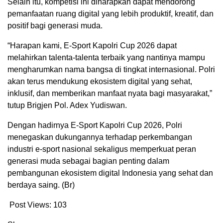
Selain itu, kompetisi ini diharapkan dapat mendorong
pemanfaatan ruang digital yang lebih produktif, kreatif, dan
positif bagi generasi muda.
“Harapan kami, E-Sport Kapolri Cup 2026 dapat
melahirkan talenta-talenta terbaik yang nantinya mampu
mengharumkan nama bangsa di tingkat internasional. Polri
akan terus mendukung ekosistem digital yang sehat,
inklusif, dan memberikan manfaat nyata bagi masyarakat,”
tutup Brigjen Pol. Adex Yudiswan.
Dengan hadirnya E-Sport Kapolri Cup 2026, Polri
menegaskan dukungannya terhadap perkembangan
industri e-sport nasional sekaligus memperkuat peran
generasi muda sebagai bagian penting dalam
pembangunan ekosistem digital Indonesia yang sehat dan
berdaya saing. (Br)
Post Views:
103