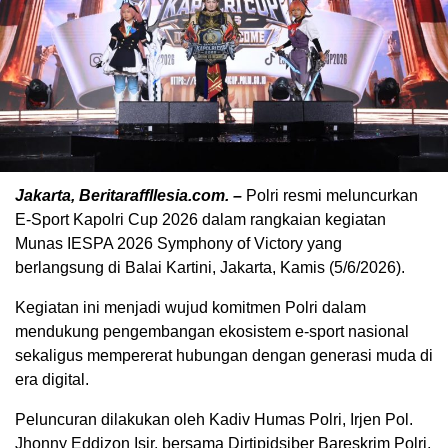
Jakarta, Beritaraffllesia.com. –
Polri resmi meluncurkan
E-Sport Kapolri Cup 2026 dalam rangkaian kegiatan
Munas IESPA 2026 Symphony of Victory yang
berlangsung di Balai Kartini, Jakarta, Kamis (5/6/2026).
Kegiatan ini menjadi wujud komitmen Polri dalam
mendukung pengembangan ekosistem e-sport nasional
sekaligus mempererat hubungan dengan generasi muda di
era digital.
Peluncuran dilakukan oleh Kadiv Humas Polri, Irjen Pol.
Jhonny Eddizon Isir, bersama Dirtipidsiber Bareskrim Polri,