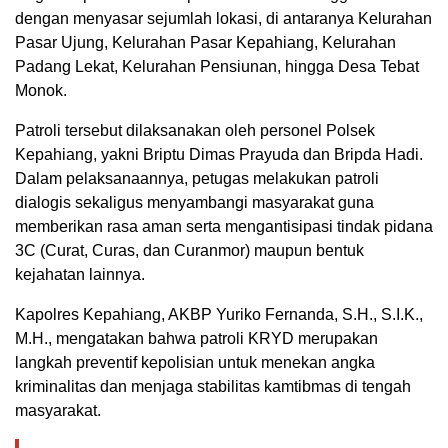
dengan menyasar sejumlah lokasi, di antaranya Kelurahan
Pasar Ujung, Kelurahan Pasar Kepahiang, Kelurahan
Padang Lekat, Kelurahan Pensiunan, hingga Desa Tebat
Monok.
Patroli tersebut dilaksanakan oleh personel Polsek
Kepahiang, yakni Briptu Dimas Prayuda dan Bripda Hadi.
Dalam pelaksanaannya, petugas melakukan patroli
dialogis sekaligus menyambangi masyarakat guna
memberikan rasa aman serta mengantisipasi tindak pidana
3C (Curat, Curas, dan Curanmor) maupun bentuk
kejahatan lainnya.
Kapolres Kepahiang, AKBP Yuriko Fernanda, S.H., S.I.K.,
M.H., mengatakan bahwa patroli KRYD merupakan
langkah preventif kepolisian untuk menekan angka
kriminalitas dan menjaga stabilitas kamtibmas di tengah
masyarakat.