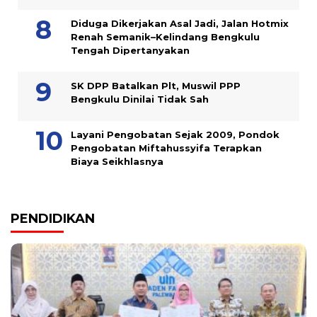
Diduga Dikerjakan Asal Jadi, Jalan Hotmix
Renah Semanik–Kelindang Bengkulu
Tengah Dipertanyakan
SK DPP Batalkan Plt, Muswil PPP
Bengkulu Dinilai Tidak Sah
Layani Pengobatan Sejak 2009, Pondok
Pengobatan Miftahussyifa Terapkan
Biaya Seikhlasnya
PENDIDIKAN