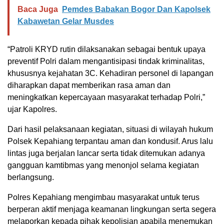
Baca Juga
Pemdes Babakan Bogor Dan Kapolsek
Kabawetan Gelar Musdes
“Patroli KRYD rutin dilaksanakan sebagai bentuk upaya
preventif Polri dalam mengantisipasi tindak kriminalitas,
khususnya kejahatan 3C. Kehadiran personel di lapangan
diharapkan dapat memberikan rasa aman dan
meningkatkan kepercayaan masyarakat terhadap Polri,”
ujar Kapolres.
Dari hasil pelaksanaan kegiatan, situasi di wilayah hukum
Polsek Kepahiang terpantau aman dan kondusif. Arus lalu
lintas juga berjalan lancar serta tidak ditemukan adanya
gangguan kamtibmas yang menonjol selama kegiatan
berlangsung.
Polres Kepahiang mengimbau masyarakat untuk terus
berperan aktif menjaga keamanan lingkungan serta segera
melaporkan kepada pihak kepolisian apabila menemukan