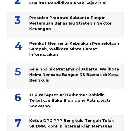
Kualitas Pendidikan Anak Sejak Dini
Presiden Prabowo Subianto Pimpin
Pertemuan Bahas Isu Strategis Sektor
Keuangan
Pemkot Mengenai Kebijakan Pengelolaan
Sampah, Walikota Minta Camat
Informasikan
Selain Klinik Pratama di Jakarta, Walikota
Helmi Rencana Bangun RS Baznas di Kota
Bengkulu.
JJ Rizal Apresiasi Gubernur Rohidin
Terbitkan Buku Biography Fatmawati
Soekarno
Ketua DPC PPP Bengkulu Tengah Tolak
SK DPP, Konflik Internal Kian Memanas