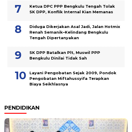
Ketua DPC PPP Bengkulu Tengah Tolak
SK DPP, Konflik Internal Kian Memanas
Diduga Dikerjakan Asal Jadi, Jalan Hotmix
Renah Semanik–Kelindang Bengkulu
Tengah Dipertanyakan
SK DPP Batalkan Plt, Muswil PPP
Bengkulu Dinilai Tidak Sah
Layani Pengobatan Sejak 2009, Pondok
Pengobatan Miftahussyifa Terapkan
Biaya Seikhlasnya
PENDIDIKAN