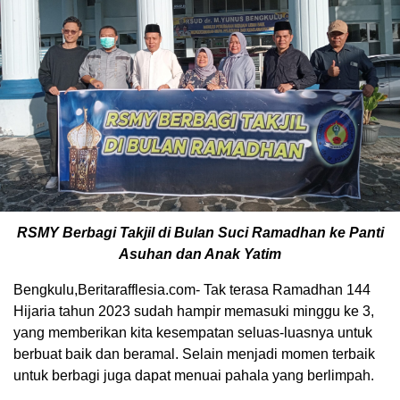
RSMY Berbagi Takjil di Bulan Suci Ramadhan ke Panti
Asuhan dan Anak Yatim
Bengkulu,Beritarafflesia.com- Tak terasa Ramadhan 144
Hijaria tahun 2023 sudah hampir memasuki minggu ke 3,
yang memberikan kita kesempatan seluas-luasnya untuk
berbuat baik dan beramal. Selain menjadi momen terbaik
untuk berbagi juga dapat menuai pahala yang berlimpah.