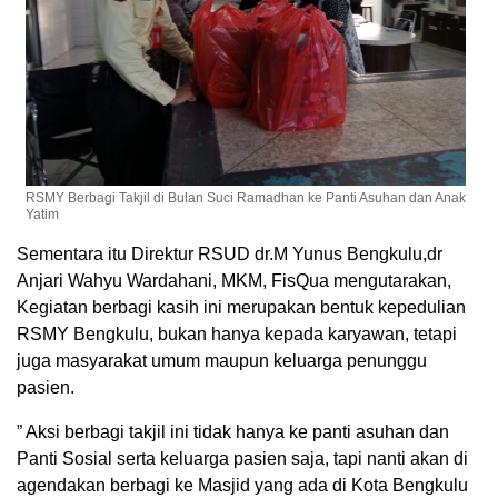
RSMY Berbagi Takjil di Bulan Suci Ramadhan ke Panti Asuhan dan Anak
Yatim
Sementara itu Direktur RSUD dr.M Yunus Bengkulu,dr
Anjari Wahyu Wardahani, MKM, FisQua mengutarakan,
Kegiatan berbagi kasih ini merupakan bentuk kepedulian
RSMY Bengkulu, bukan hanya kepada karyawan, tetapi
juga masyarakat umum maupun keluarga penunggu
pasien.
” Aksi berbagi takjil ini tidak hanya ke panti asuhan dan
Panti Sosial serta keluarga pasien saja, tapi nanti akan di
agendakan berbagi ke Masjid yang ada di Kota Bengkulu