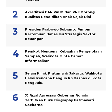
Akreditasi BAN PAUD dan PNF Dorong
Kualitas Pendidikan Anak Sejak Dini
Presiden Prabowo Subianto Pimpin
Pertemuan Bahas Isu Strategis Sektor
Keuangan
Pemkot Mengenai Kebijakan Pengelolaan
Sampah, Walikota Minta Camat
Informasikan
Selain Klinik Pratama di Jakarta, Walikota
Helmi Rencana Bangun RS Baznas di Kota
Bengkulu.
JJ Rizal Apresiasi Gubernur Rohidin
Terbitkan Buku Biography Fatmawati
Soekarno