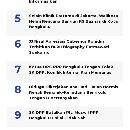
Informasikan
Selain Klinik Pratama di Jakarta, Walikota
Helmi Rencana Bangun RS Baznas di Kota
Bengkulu.
JJ Rizal Apresiasi Gubernur Rohidin
Terbitkan Buku Biography Fatmawati
Soekarno
Ketua DPC PPP Bengkulu Tengah Tolak
SK DPP, Konflik Internal Kian Memanas
Diduga Dikerjakan Asal Jadi, Jalan Hotmix
Renah Semanik–Kelindang Bengkulu
Tengah Dipertanyakan
SK DPP Batalkan Plt, Muswil PPP
Bengkulu Dinilai Tidak Sah