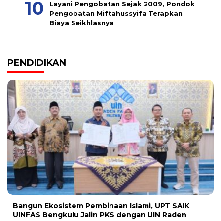
Layani Pengobatan Sejak 2009, Pondok
Pengobatan Miftahussyifa Terapkan
Biaya Seikhlasnya
PENDIDIKAN
Bangun Ekosistem Pembinaan Islami, UPT SAIK
UINFAS Bengkulu Jalin PKS dengan UIN Raden