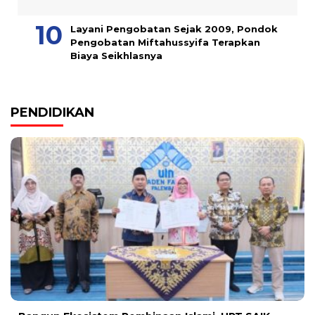
Layani Pengobatan Sejak 2009, Pondok
Pengobatan Miftahussyifa Terapkan
Biaya Seikhlasnya
PENDIDIKAN