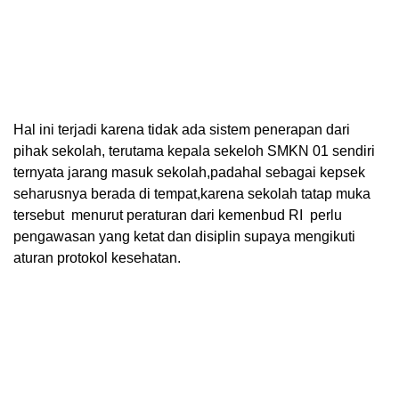
Hal ini terjadi karena tidak ada sistem penerapan dari
pihak sekolah, terutama kepala sekeloh SMKN 01 sendiri
ternyata jarang masuk sekolah,padahal sebagai kepsek
seharusnya berada di tempat,karena sekolah tatap muka
tersebut menurut peraturan dari kemenbud RI perlu
pengawasan yang ketat dan disiplin supaya mengikuti
aturan protokol kesehatan.