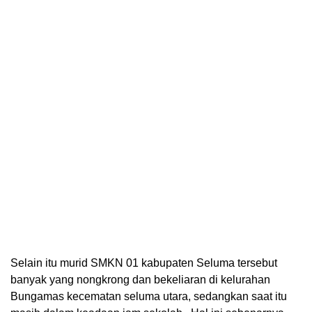
Selain itu murid SMKN 01 kabupaten Seluma tersebut
banyak yang nongkrong dan bekeliaran di kelurahan
Bungamas kecematan seluma utara, sedangkan saat itu