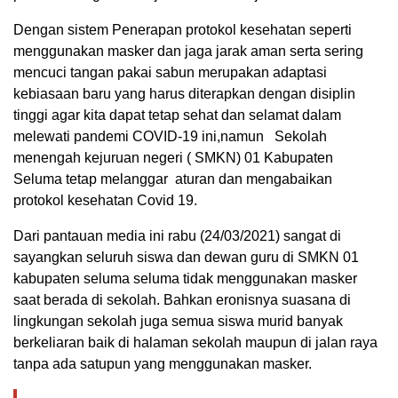
Dengan sistem Penerapan protokol kesehatan seperti
menggunakan masker dan jaga jarak aman serta sering
mencuci tangan pakai sabun merupakan adaptasi
kebiasaan baru yang harus diterapkan dengan disiplin
tinggi agar kita dapat tetap sehat dan selamat dalam
melewati pandemi COVID-19 ini,namun Sekolah
menengah kejuruan negeri ( SMKN) 01 Kabupaten
Seluma tetap melanggar aturan dan mengabaikan
protokol kesehatan Covid 19.
Dari pantauan media ini rabu (24/03/2021) sangat di
sayangkan seluruh siswa dan dewan guru di SMKN 01
kabupaten seluma seluma tidak menggunakan masker
saat berada di sekolah. Bahkan eronisnya suasana di
lingkungan sekolah juga semua siswa murid banyak
berkeliaran baik di halaman sekolah maupun di jalan raya
tanpa ada satupun yang menggunakan masker.