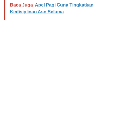
Baca Juga
Apel Pagi Guna Tingkatkan
Kedisiplinan Asn Seluma