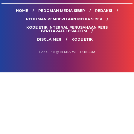
HOME
PEDOMAN MEDIA SIBER
REDAKSI
PEDOMAN PEMBERITAAN MEDIA SIBER
KODE ETIK INTERNAL PERUSAHAAN PERS
BERITARAFFLESIA.COM
DISCLAIMER
KODE ETIK
HAK CIPTA @ BERITARAFFLESIA.COM