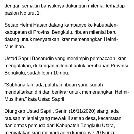
dengan semakin banyaknya dukungan milenial terhadap
paslon No urut 1.
Setiap Helmi Hasan datang kampanye ke kabupaten-
kabupaten di Provinsi Bengkulu, ribuan milenial baru
datang untuk menyatakan ikrar memenangkan Helmi-
Muslihan.
Ustad Sapril Basarudin yang memimpin pembacaan ikrar
mengatakan, dukungan milenial untuk perubahan Provinsi
Bengkulu, sudah lebih 10 ribu.
“Subhanallah, ada puluhan ribuan yang sudah
mendaftarkan diri dan berikrar untuk memenangkan Helmi-
Muslihan,” kata Ustad Sapril.
Diungkap Ustad Sapril, Senin (16/11/2020) siang, ada
ratusan milenial yang mewakili setiap desa, kecamatan
dan ormas pemuda dari Kabupaten Bengkulu Utara,
menyatakan siap menjadi agen kampanye 20 Kunci