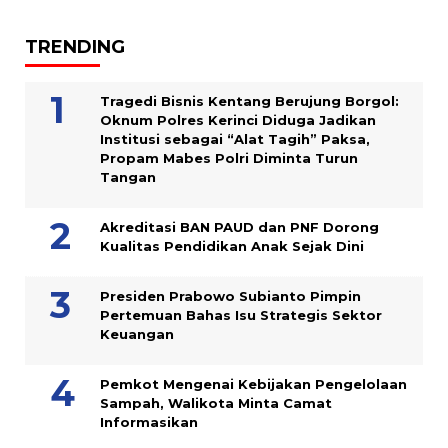
TRENDING
Tragedi Bisnis Kentang Berujung Borgol:
Oknum Polres Kerinci Diduga Jadikan
Institusi sebagai “Alat Tagih” Paksa,
Propam Mabes Polri Diminta Turun
Tangan
Akreditasi BAN PAUD dan PNF Dorong
Kualitas Pendidikan Anak Sejak Dini
Presiden Prabowo Subianto Pimpin
Pertemuan Bahas Isu Strategis Sektor
Keuangan
Pemkot Mengenai Kebijakan Pengelolaan
Sampah, Walikota Minta Camat
Informasikan