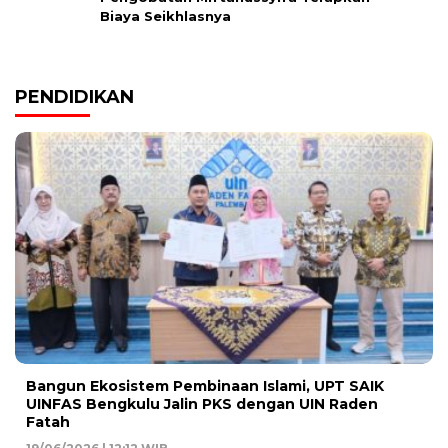
Biaya Seikhlasnya
PENDIDIKAN
Bangun Ekosistem Pembinaan Islami, UPT SAIK
UINFAS Bengkulu Jalin PKS dengan UIN Raden
Fatah