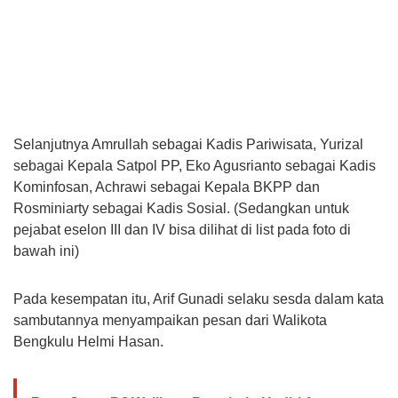
Selanjutnya Amrullah sebagai Kadis Pariwisata, Yurizal
sebagai Kepala Satpol PP, Eko Agusrianto sebagai Kadis
Kominfosan, Achrawi sebagai Kepala BKPP dan
Rosminiarty sebagai Kadis Sosial. (Sedangkan untuk
pejabat eselon III dan IV bisa dilihat di list pada foto di
bawah ini)
Pada kesempatan itu, Arif Gunadi selaku sesda dalam kata
sambutannya menyampaikan pesan dari Walikota
Bengkulu Helmi Hasan.