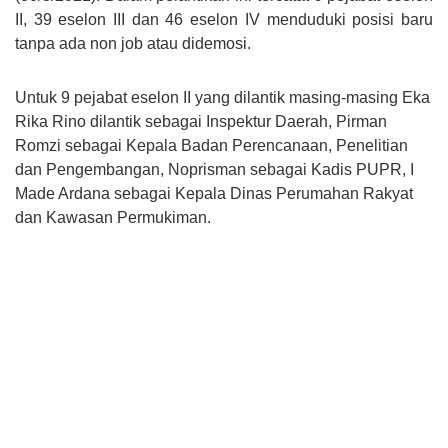
II, 39 eselon III dan 46 eselon IV menduduki posisi baru
tanpa ada non job atau didemosi.
Untuk 9 pejabat eselon II yang dilantik masing-masing Eka
Rika Rino dilantik sebagai Inspektur Daerah, Pirman
Romzi sebagai Kepala Badan Perencanaan, Penelitian
dan Pengembangan, Noprisman sebagai Kadis PUPR, I
Made Ardana sebagai Kepala Dinas Perumahan Rakyat
dan Kawasan Permukiman.