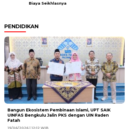
Biaya Seikhlasnya
PENDIDIKAN
Bangun Ekosistem Pembinaan Islami, UPT SAIK
UINFAS Bengkulu Jalin PKS dengan UIN Raden
Fatah
19/06/2026 | 12:12 WIB