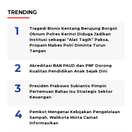
TRENDING
Tragedi Bisnis Kentang Berujung Borgol:
Oknum Polres Kerinci Diduga Jadikan
Institusi sebagai “Alat Tagih” Paksa,
Propam Mabes Polri Diminta Turun
Tangan
Akreditasi BAN PAUD dan PNF Dorong
Kualitas Pendidikan Anak Sejak Dini
Presiden Prabowo Subianto Pimpin
Pertemuan Bahas Isu Strategis Sektor
Keuangan
Pemkot Mengenai Kebijakan Pengelolaan
Sampah, Walikota Minta Camat
Informasikan