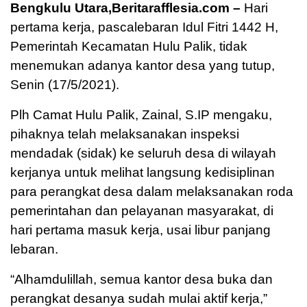
Bengkulu Utara,Beritarafflesia.com –
Hari
pertama kerja, pascalebaran Idul Fitri 1442 H,
Pemerintah Kecamatan Hulu Palik, tidak
menemukan adanya kantor desa yang tutup,
Senin (17/5/2021).
Plh Camat Hulu Palik, Zainal, S.IP mengaku,
pihaknya telah melaksanakan inspeksi
mendadak (sidak) ke seluruh desa di wilayah
kerjanya untuk melihat langsung kedisiplinan
para perangkat desa dalam melaksanakan roda
pemerintahan dan pelayanan masyarakat, di
hari pertama masuk kerja, usai libur panjang
lebaran.
“Alhamdulillah, semua kantor desa buka dan
perangkat desanya sudah mulai aktif kerja,”