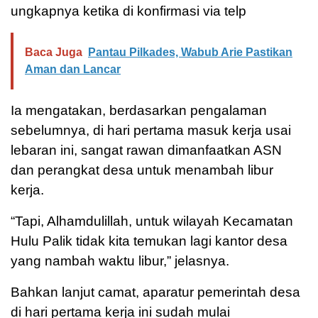
ungkapnya ketika di konfirmasi via telp
Baca Juga
Pantau Pilkades, Wabub Arie Pastikan
Aman dan Lancar
Ia mengatakan, berdasarkan pengalaman
sebelumnya, di hari pertama masuk kerja usai
lebaran ini, sangat rawan dimanfaatkan ASN
dan perangkat desa untuk menambah libur
kerja.
“Tapi, Alhamdulillah, untuk wilayah Kecamatan
Hulu Palik tidak kita temukan lagi kantor desa
yang nambah waktu libur,” jelasnya.
Bahkan lanjut camat, aparatur pemerintah desa
di hari pertama kerja ini sudah mulai