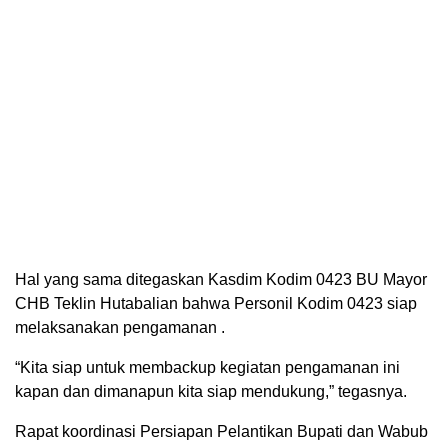
Hal yang sama ditegaskan Kasdim Kodim 0423 BU Mayor
CHB Teklin Hutabalian bahwa Personil Kodim 0423 siap
melaksanakan pengamanan .
“Kita siap untuk membackup kegiatan pengamanan ini
kapan dan dimanapun kita siap mendukung,” tegasnya.
Rapat koordinasi Persiapan Pelantikan Bupati dan Wabub