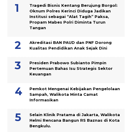
Tragedi Bisnis Kentang Berujung Borgol:
Oknum Polres Kerinci Diduga Jadikan
Institusi sebagai “Alat Tagih” Paksa,
Propam Mabes Polri Diminta Turun
Tangan
Akreditasi BAN PAUD dan PNF Dorong
Kualitas Pendidikan Anak Sejak Dini
Presiden Prabowo Subianto Pimpin
Pertemuan Bahas Isu Strategis Sektor
Keuangan
Pemkot Mengenai Kebijakan Pengelolaan
Sampah, Walikota Minta Camat
Informasikan
Selain Klinik Pratama di Jakarta, Walikota
Helmi Rencana Bangun RS Baznas di Kota
Bengkulu.