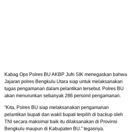
Kabag Ops Polres BU AKBP Jufri SIK menegaskan bahwa
Jajaran polres Bengkulu Utara siap untuk melaksanakan
tugas pengamanan dalam pelantikan tersebut. Polres BU
akan menurunkan sebanyak 286 personil pengamanan.
“Kita, Polres BU siap melaksanakan pengamanan
pelantikan bupati dan wakil bupati terpilih di backup oleh
TNI secara maksimal baik itu dilaksanakan di Provinsi
Bengkulu maupun di Kabupaten BU.” tegasnya.