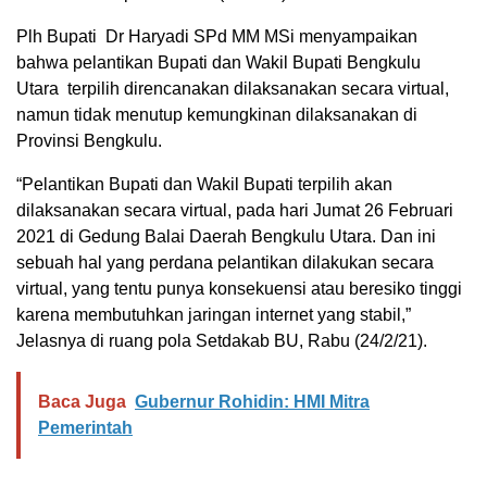
Plh Bupati Dr Haryadi SPd MM MSi menyampaikan
bahwa pelantikan Bupati dan Wakil Bupati Bengkulu
Utara terpilih direncanakan dilaksanakan secara virtual,
namun tidak menutup kemungkinan dilaksanakan di
Provinsi Bengkulu.
“Pelantikan Bupati dan Wakil Bupati terpilih akan
dilaksanakan secara virtual, pada hari Jumat 26 Februari
2021 di Gedung Balai Daerah Bengkulu Utara. Dan ini
sebuah hal yang perdana pelantikan dilakukan secara
virtual, yang tentu punya konsekuensi atau beresiko tinggi
karena membutuhkan jaringan internet yang stabil,”
Jelasnya di ruang pola Setdakab BU, Rabu (24/2/21).
Baca Juga
Gubernur Rohidin: HMI Mitra
Pemerintah