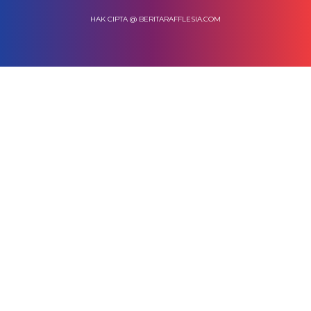
HAK CIPTA @ BERITARAFFLESIA.COM