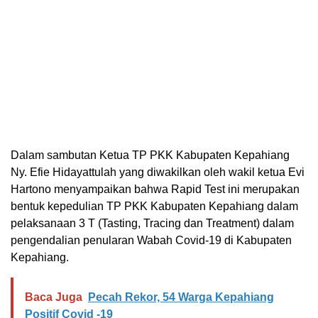
Dalam sambutan Ketua TP PKK Kabupaten Kepahiang
Ny. Efie Hidayattulah yang diwakilkan oleh wakil ketua Evi
Hartono menyampaikan bahwa Rapid Test ini merupakan
bentuk kepedulian TP PKK Kabupaten Kepahiang dalam
pelaksanaan 3 T (Tasting, Tracing dan Treatment) dalam
pengendalian penularan Wabah Covid-19 di Kabupaten
Kepahiang.
Baca Juga
Pecah Rekor, 54 Warga Kepahiang
Positif Covid -19