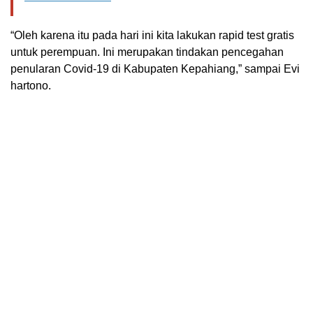
“Oleh karena itu pada hari ini kita lakukan rapid test gratis
untuk perempuan. Ini merupakan tindakan pencegahan
penularan Covid-19 di Kabupaten Kepahiang,” sampai Evi
hartono.