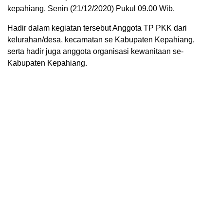
kepahiang, Senin (21/12/2020) Pukul 09.00 Wib.
Hadir dalam kegiatan tersebut Anggota TP PKK dari
kelurahan/desa, kecamatan se Kabupaten Kepahiang,
serta hadir juga anggota organisasi kewanitaan se-
Kabupaten Kepahiang.