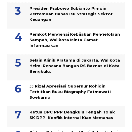
Presiden Prabowo Subianto Pimpin
Pertemuan Bahas Isu Strategis Sektor
Keuangan
Pemkot Mengenai Kebijakan Pengelolaan
Sampah, Walikota Minta Camat
Informasikan
Selain Klinik Pratama di Jakarta, Walikota
Helmi Rencana Bangun RS Baznas di Kota
Bengkulu.
JJ Rizal Apresiasi Gubernur Rohidin
Terbitkan Buku Biography Fatmawati
Soekarno
Ketua DPC PPP Bengkulu Tengah Tolak
SK DPP, Konflik Internal Kian Memanas