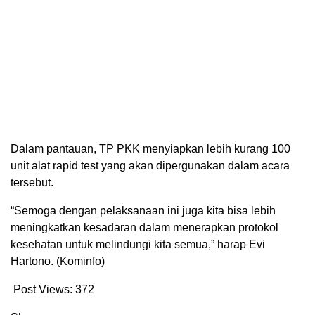
Dalam pantauan, TP PKK menyiapkan lebih kurang 100
unit alat rapid test yang akan dipergunakan dalam acara
tersebut.
“Semoga dengan pelaksanaan ini juga kita bisa lebih
meningkatkan kesadaran dalam menerapkan protokol
kesehatan untuk melindungi kita semua,” harap Evi
Hartono. (Kominfo)
Post Views:
372