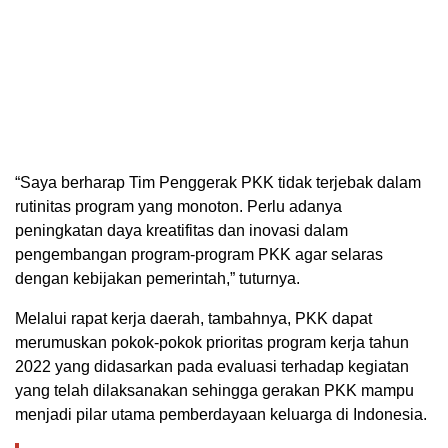
“Saya berharap Tim Penggerak PKK tidak terjebak dalam
rutinitas program yang monoton. Perlu adanya
peningkatan daya kreatifitas dan inovasi dalam
pengembangan program-program PKK agar selaras
dengan kebijakan pemerintah,” tuturnya.
Melalui rapat kerja daerah, tambahnya, PKK dapat
merumuskan pokok-pokok prioritas program kerja tahun
2022 yang didasarkan pada evaluasi terhadap kegiatan
yang telah dilaksanakan sehingga gerakan PKK mampu
menjadi pilar utama pemberdayaan keluarga di Indonesia.