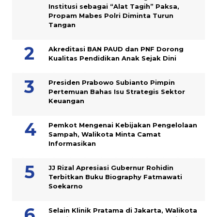
Institusi sebagai “Alat Tagih” Paksa,
Propam Mabes Polri Diminta Turun
Tangan
Akreditasi BAN PAUD dan PNF Dorong
Kualitas Pendidikan Anak Sejak Dini
Presiden Prabowo Subianto Pimpin
Pertemuan Bahas Isu Strategis Sektor
Keuangan
Pemkot Mengenai Kebijakan Pengelolaan
Sampah, Walikota Minta Camat
Informasikan
JJ Rizal Apresiasi Gubernur Rohidin
Terbitkan Buku Biography Fatmawati
Soekarno
Selain Klinik Pratama di Jakarta, Walikota