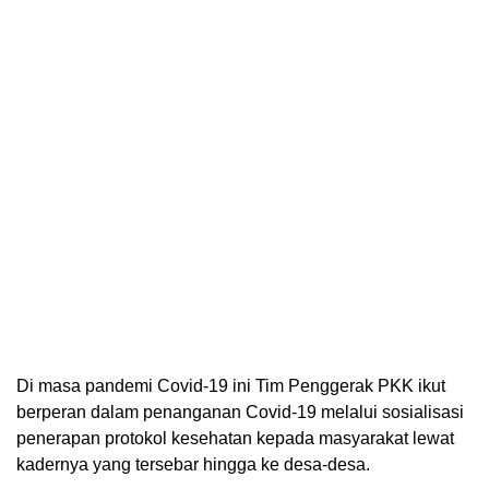
Di masa pandemi Covid-19 ini Tim Penggerak PKK ikut
berperan dalam penanganan Covid-19 melalui sosialisasi
penerapan protokol kesehatan kepada masyarakat lewat
kadernya yang tersebar hingga ke desa-desa.