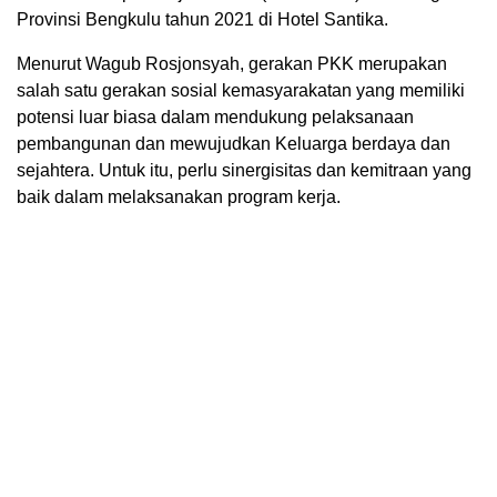
Provinsi Bengkulu tahun 2021 di Hotel Santika.
Menurut Wagub Rosjonsyah, gerakan PKK merupakan
salah satu gerakan sosial kemasyarakatan yang memiliki
potensi luar biasa dalam mendukung pelaksanaan
pembangunan dan mewujudkan Keluarga berdaya dan
sejahtera. Untuk itu, perlu sinergisitas dan kemitraan yang
baik dalam melaksanakan program kerja.