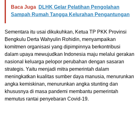
Baca Juga
DLHK Gelar Pelatihan Pengolahan
Sampah Rumah Tangga Kelurahan Pengantungan
Sementara itu usai dikukuhkan, Ketua TP PKK Provinsi
Bengkulu Derta Wahyulin Rohidin, menyampaikan
komitmen organisasi yang dipimpinnya berkontribusi
dalam upaya mewujudkan Indonesia maju melalui gerakan
nasional keluarga pelopor perubahan dengan sasaran
strategis. Yaitu menjadi mitra pemerintah dalam
meningkatkan kualitas sumber daya manusia, menurunkan
angka kemiskinan, menurunkan angka stunting dan
khususnya di masa pandemi membantu pemerintah
memutus rantai penyebaran Covid-19.