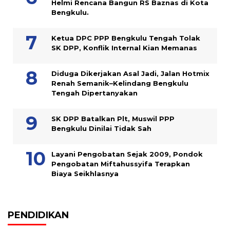
Helmi Rencana Bangun RS Baznas di Kota
Bengkulu.
Ketua DPC PPP Bengkulu Tengah Tolak
SK DPP, Konflik Internal Kian Memanas
Diduga Dikerjakan Asal Jadi, Jalan Hotmix
Renah Semanik–Kelindang Bengkulu
Tengah Dipertanyakan
SK DPP Batalkan Plt, Muswil PPP
Bengkulu Dinilai Tidak Sah
Layani Pengobatan Sejak 2009, Pondok
Pengobatan Miftahussyifa Terapkan
Biaya Seikhlasnya
PENDIDIKAN